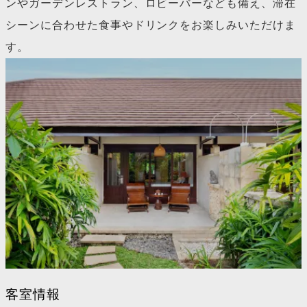
ンやガーデンレストラン、ロビーバーなども備え、滞在
シーンに合わせた食事やドリンクをお楽しみいただけま
す。
客室情報