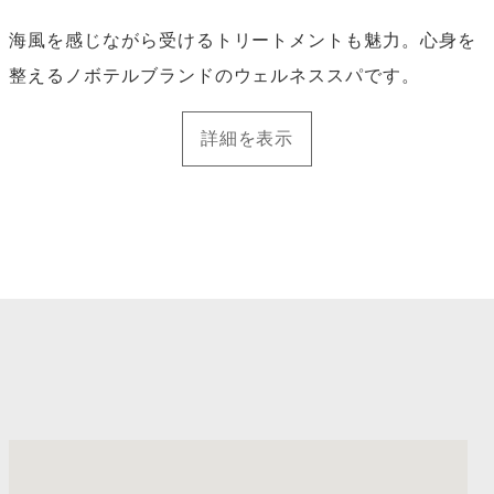
海風を感じながら受けるトリートメントも魅力。心身を
整えるノボテルブランドのウェルネススパです。
詳細を表示