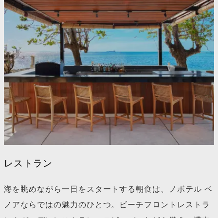
レストラン
海を眺めながら一日をスタートする朝食は、ノボテル ベ
ノアならではの魅力のひとつ。ビーチフロントレストラ