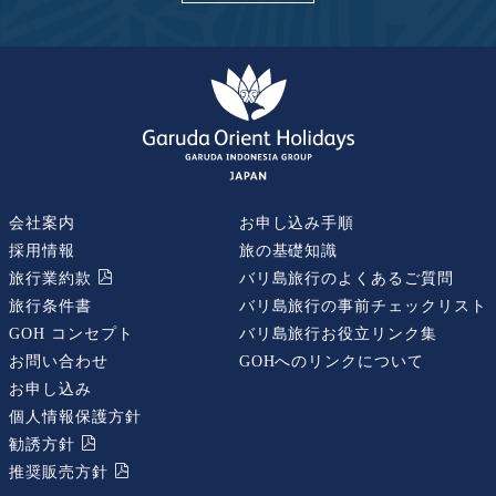
会社案内
お申し込み手順
採用情報
旅の基礎知識
旅行業約款
バリ島旅行のよくあるご質問
旅行条件書
バリ島旅行の事前チェックリスト
GOH コンセプト
バリ島旅行お役立リンク集
お問い合わせ
GOHへのリンクについて
お申し込み
個人情報保護方針
勧誘⽅針
推奨販売⽅針