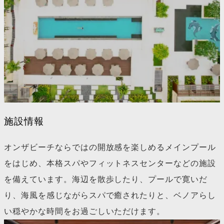
施設情報
オンザビーチならではの開放感を楽しめるメインプール
をはじめ、本格スパやフィットネスセンターなどの施設
を備えています。海辺を散歩したり、プールで寛いだ
り、海風を感じながらスパで癒されたりと、ベノアらし
い穏やかな時間をお過ごしいただけます。