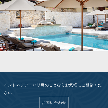
インドネシア・バリ島のことならお気軽にご相談くだ
さい
お問い合わせ