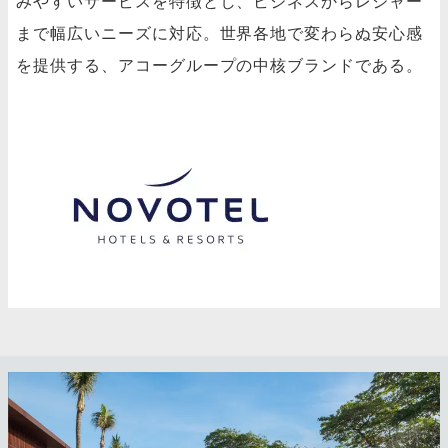
みやすいサービスを特徴とし、ビジネスからレジャー
まで幅広いニーズに対応。世界各地で変わらぬ安心感
を提供する、アコーグループの中核ブランドである。