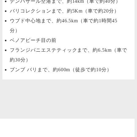
デンパサール空港まで、約14km（車で約40分）
バリコレクションまで、約5Km（車で約20分）
ウブド中心地まで、約46.5km（車で約1時間45
分）
ベノアビーチ目の前
フランジパニエステティックまで、約6.5km（車で
約30分）
ブンブ バリまで、約600m（徒歩で約10分）