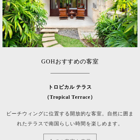
GOHおすすめの客室
トロピカル テラス
（Tropical Terrace）
ビーチウィングに位置する開放的な客室。自然に囲ま
れたテラスで南国らしい時間を楽しめます。