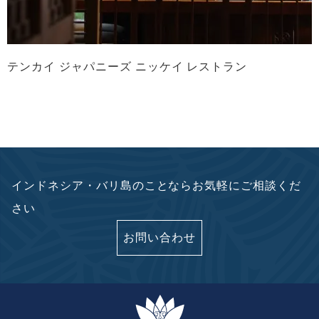
テンカイ ジャパニーズ ニッケイ レストラン
インドネシア・バリ島のことならお気軽にご相談くだ
さい
お問い合わせ