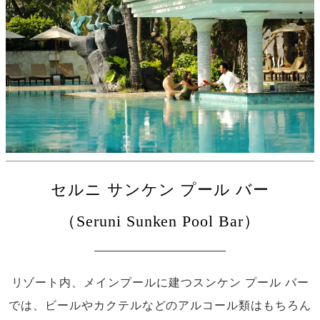
セルニ サンケン プール バー
（Seruni Sunken Pool Bar）
リゾート内、メインプールに建つスンケン プール バー
では、ビールやカクテルなどのアルコール類はもちろん