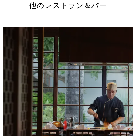
他のレストラン＆バー