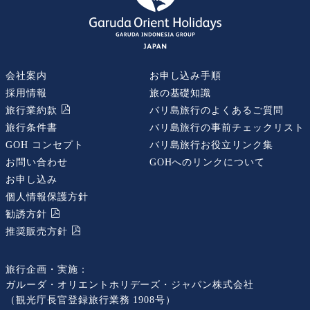
会社案内
お申し込み手順
採用情報
旅の基礎知識
旅行業約款
バリ島旅行のよくあるご質問
旅行条件書
バリ島旅行の事前チェックリスト
GOH コンセプト
バリ島旅行お役立リンク集
お問い合わせ
GOHへのリンクについて
お申し込み
個人情報保護方針
勧誘⽅針
推奨販売⽅針
旅行企画・実施：
ガルーダ・オリエントホリデーズ・ジャパン株式会社
（観光庁長官登録旅行業務 1908号）