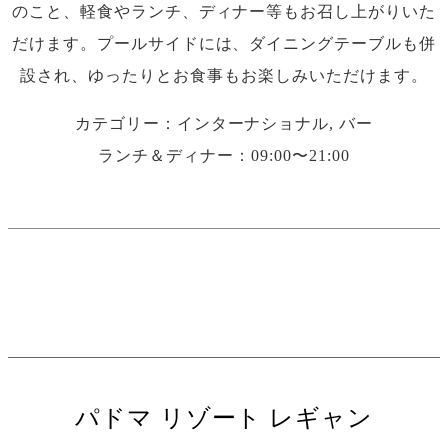
のこと、軽食やランチ、ディナー等もお召し上がりいた
だけます。プールサイドには、ダイニングテーブルも併
設され、ゆったりとお食事もお楽しみいただけます。
カテゴリー：インターナショナル, バー
ランチ＆ディナー：09:00〜21:00
パドマ リゾート レギャン