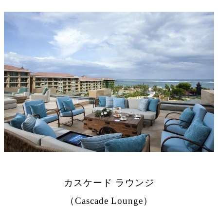
カスケード ラウンジ
（Cascade Lounge）