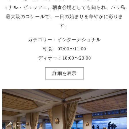
ョナル・ビュッフェ。朝食会場としても知られ、バリ島
最大級のスケールで、一日の始まりを華やかに彩りま
す。
カテゴリー：インターナショナル
朝食：07:00〜11:00
ディナー：18:00〜23:00
詳細を表示