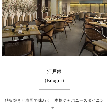
江戸銀
（Edogin）
鉄板焼きと寿司で味わう、本格ジャパニーズダイニン
グ。