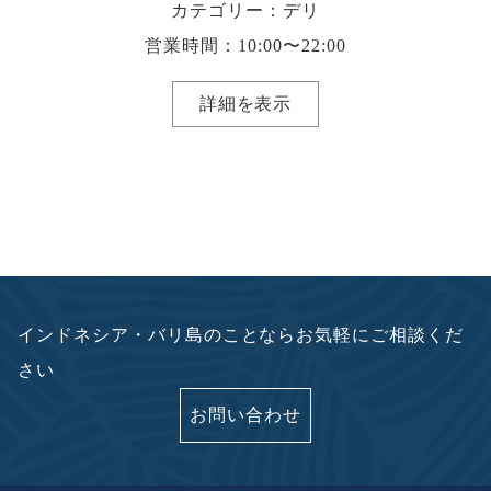
カテゴリー：デリ
営業時間：10:00〜22:00
詳細を表示
インドネシア・バリ島のことならお気軽にご相談くだ
さい
お問い合わせ