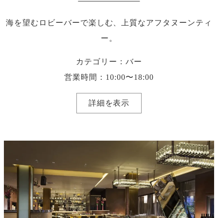
海を望むロビーバーで楽しむ、上質なアフタヌーンティ
ー。
カテゴリー：バー
営業時間：10:00〜18:00
詳細を表示