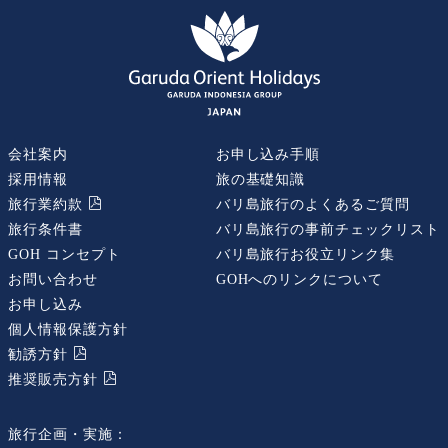
会社案内
お申し込み手順
採用情報
旅の基礎知識
旅行業約款
バリ島旅行のよくあるご質問
旅行条件書
バリ島旅行の事前チェックリスト
GOH コンセプト
バリ島旅行お役立リンク集
お問い合わせ
GOHへのリンクについて
お申し込み
個人情報保護方針
勧誘⽅針
推奨販売⽅針
旅行企画・実施：