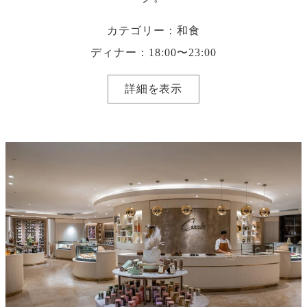
カテゴリー：和食
ディナー：18:00〜23:00
詳細を表示