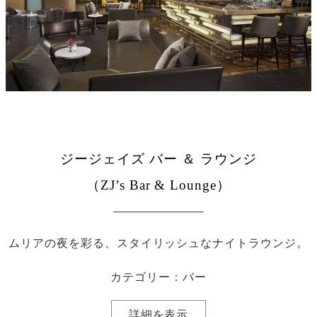
ジージェイズ バー ＆ ラウンジ
（ZJ’s Bar & Lounge）
ムリアの夜を彩る、スタイリッシュなナイトラウンジ。
カテゴリー：バー
詳細を表示