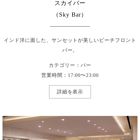
スカイバー
（Sky Bar）
インド洋に面した、サンセットが美しいビーチフロント
バー。
カテゴリー：バー
営業時間：17:00〜23:00
詳細を表示