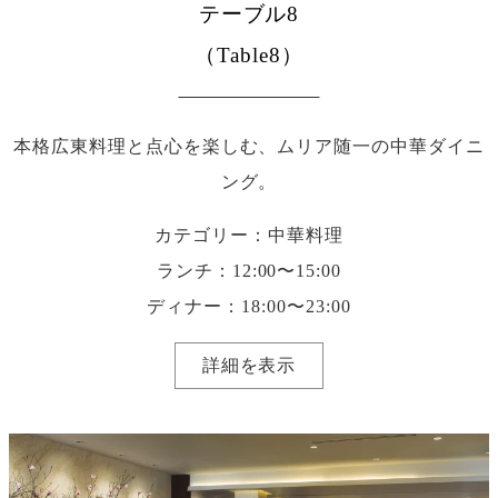
テーブル8
（Table8）
本格広東料理と点心を楽しむ、ムリア随一の中華ダイニ
ング。
カテゴリー：中華料理
ランチ：12:00〜15:00
ディナー：18:00〜23:00
詳細を表示