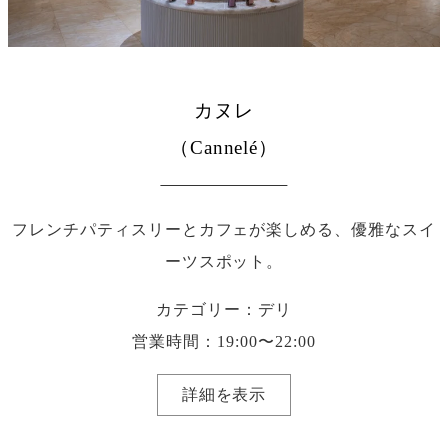
カヌレ
（Cannelé）
フレンチパティスリーとカフェが楽しめる、優雅なスイ
ーツスポット。
カテゴリー：デリ
営業時間：19:00〜22:00
詳細を表示