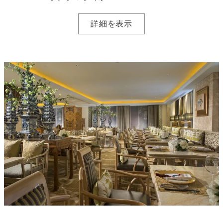
詳細を表示