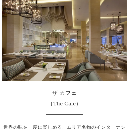
ザ カフェ
（The Cafe）
世界の味を一度に楽しめる、ムリア名物のインターナシ