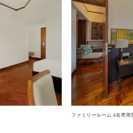
ファミリールーム 4名専用部屋