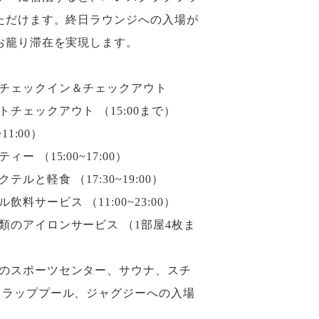
ただけます。終日ラウンジへの入場が
お籠り滞在を実現します。
チェックイン＆チェックアウト
チェックアウト （15:00まで）
11:00）
ー （15:00~17:00）
ルと軽食 （17:30~19:00）
料サービス （11:00~23:00）
類のアイロンサービス （1部屋4枚ま
のスポーツセンター、サウナ、スチ
、ラッププール、ジャグジーへの入場