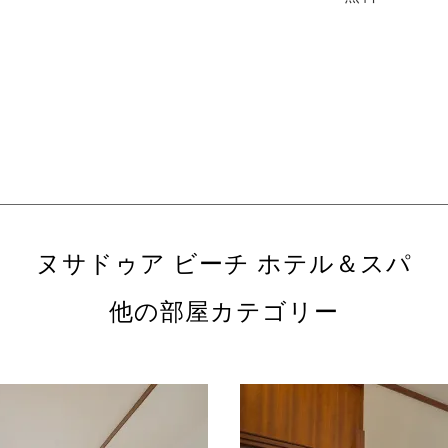
ヌサドゥア ビーチ ホテル＆スパ
他の部屋カテゴリー