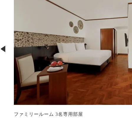
ミリールーム 3名専用部屋