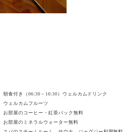
ツインベッドルーム（1例）
朝食付き（06:30－10:30）
ウェルカムドリンク
ウェルカムフルーツ
お部屋のコーヒー・紅茶パック無料
お部屋のミネラルウォーター無料
スパのスチームルーム、サウナ、ジャグジー利用無料