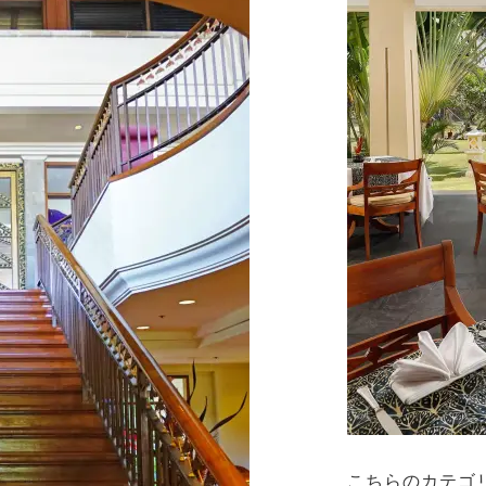
こちらのカテゴ