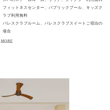
フィットネスセンター、パブリックプール、キッズク
ラブ利用無料
パレスクラブルーム、パレスクラブスイートご宿泊の
場合
MORE