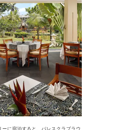
リーに宿泊すると、パレスクラブラウ