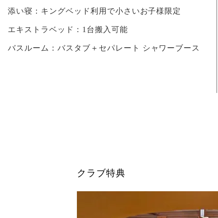
添い寝：
キングベッド利用で小さいお子様限定
エキストラベッド：
1台搬入可能
バスルーム：
バスタブ＋セパレート シャワーブース
クラブ特典