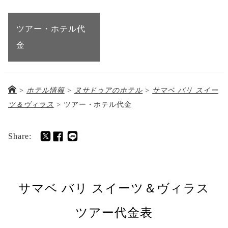
ツアー・ホテル代
金
>
ホテル情報
>
ヌサドゥアのホテル
>
サマベ バリ スイー
ツ＆ヴィラス
>
ツアー・ホテル代金
Share:
サマベ バリ スイーツ＆ヴィラス
ツアー代金表