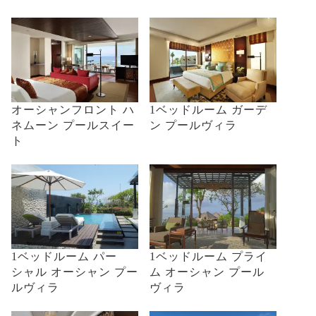
オーシャンフロント ハ
1ベッドルーム ガーデ
ネムーン プールスイー
ン プールヴィラ
ト
1ベッドルーム パー
1ベッドルーム プライ
シャル オーシャン プー
ム オーシャン プール
ルヴィラ
ヴィラ