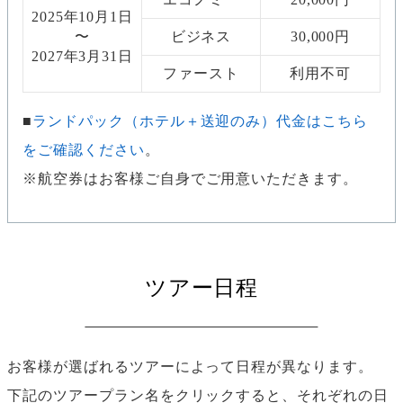
2025年10月1日
〜
ビジネス
30,000円
2027年3月31日
ファースト
利用不可
ランドパック（ホテル＋送迎のみ）代金はこちら
をご確認ください
。
※航空券はお客様ご自身でご用意いただきます。
ツアー日程
お客様が選ばれるツアーによって日程が異なります。
下記のツアープラン名をクリックすると、それぞれの日