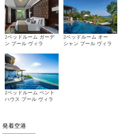
2ベッドルーム ガーデ
2ベッドルーム オー
ン プール ヴィラ
シャン プール ヴィラ
2ベッドルーム ペント
ハウス プール ヴィラ
発着空港