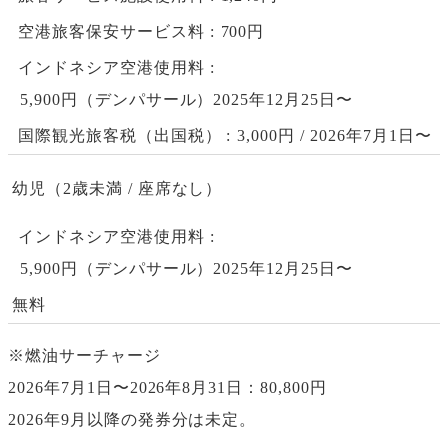
空港旅客保安サービス料
700円
インドネシア空港使用料
5,900円（デンパサール）2025年12月25日〜
国際観光旅客税（出国税）
3,000円 / 2026年7月1日〜
幼児（2歳未満 / 座席なし）
インドネシア空港使用料
5,900円（デンパサール）2025年12月25日〜
無料
※燃油サーチャージ
2026年7月1日〜2026年8月31日：80,800円
2026年9月以降の発券分は未定。