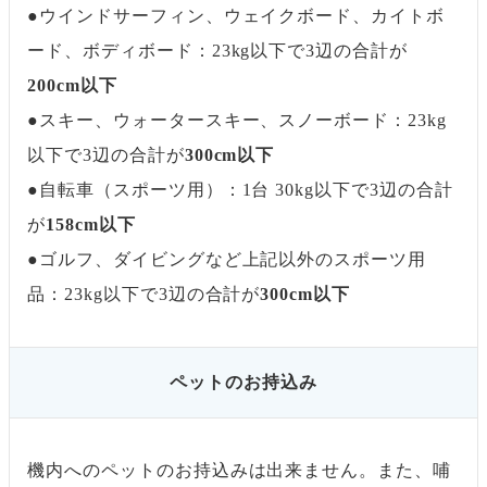
●ウインドサーフィン、ウェイクボード、カイトボ
ード、ボディボード：23kg以下で3辺の合計が
200cm以下
●スキー、ウォータースキー、スノーボード：23kg
以下で3辺の合計が
300cm以下
●自転車（スポーツ用）：1台 30kg以下で3辺の合計
が
158cm以下
●ゴルフ、ダイビングなど上記以外のスポーツ用
品：23kg以下で3辺の合計が
300cm以下
ペットのお持込み
機内へのペットのお持込みは出来ません。また、哺