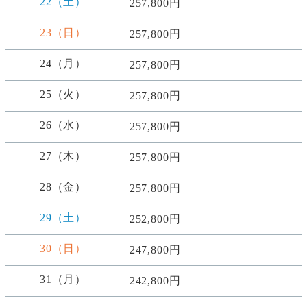
22（土）
257,800円
23（日）
257,800円
24（月）
257,800円
25（火）
257,800円
26（水）
257,800円
27（木）
257,800円
28（金）
257,800円
29（土）
252,800円
30（日）
247,800円
31（月）
242,800円