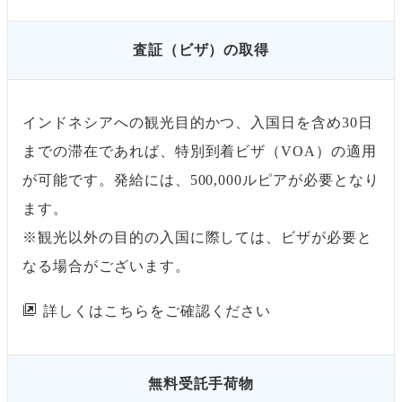
査証（ビザ）の取得
インドネシアへの観光目的かつ、入国日を含め30日
までの滞在であれば、特別到着ビザ（VOA）の適用
が可能です。発給には、500,000ルピアが必要となり
ます。
※観光以外の目的の入国に際しては、ビザが必要と
なる場合がございます。
詳しくはこちらをご確認ください
無料受託手荷物