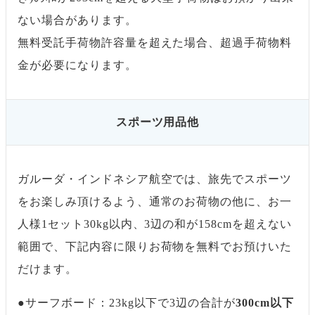
ない場合があります。
無料受託手荷物許容量を超えた場合、超過手荷物料
金が必要になります。
スポーツ用品他
ガルーダ・インドネシア航空では、旅先でスポーツ
をお楽しみ頂けるよう、通常のお荷物の他に、お一
人様1セット30kg以内、3辺の和が158cmを超えない
範囲で、下記内容に限りお荷物を無料でお預けいた
だけます。
●サーフボード：23kg以下で3辺の合計が
300cm以下