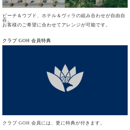
ビーチ＆ウブド、ホテル＆ヴィラの組み合わせが自由自
在。
お客様のご希望に合わせてアレンジが可能です。
クラブ GOH 会員特典
クラブ GOH 会員には、更に特典が付きます。