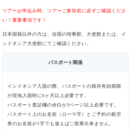
ツアーお申込み時、ツアーご参加前に必ずご確認くださ
い！重要事項です！
日本国籍以外の方は、自国の領事館、大使館または、イ
ンドネシア大使館にてご確認ください。
パスポート関係
インドネシア入国の際、パスポートの残存有効期限
が現地入国時に6ヶ月以上必要です。
パスポート査証欄の余白が3ページ以上必要です。
パスポート上のお名前（ローマ字）とご予約の航空
券のお名前が1字でも違えばご搭乗出来ません。