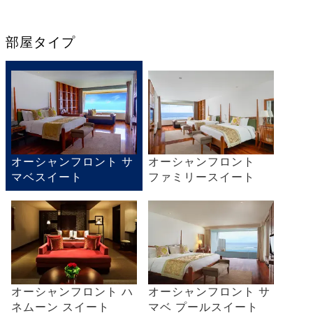
部屋タイプ
オーシャンフロント サ
オーシャンフロント
マベスイート
ファミリースイート
オーシャンフロント ハ
オーシャンフロント サ
ネムーン スイート
マベ プールスイート