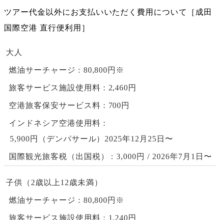
ツアー代金以外にお支払いいただく費用について［成田
国際空港 直行便利用］
大人
燃油サーチャージ
80,800円※
旅客サービス施設使用料
2,460円
空港旅客保安サービス料
700円
インドネシア空港使用料
5,900円（デンパサール）2025年12月25日〜
国際観光旅客税（出国税）
3,000円 / 2026年7月1日〜
子供（2歳以上12歳未満）
燃油サーチャージ
80,800円※
旅客サービス施設使用料
1,240円