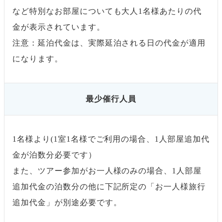
など特別なお部屋についても大人1名様あたりの代
金が表示されています。
注意：延泊代金は、実際延泊される日の代金が適用
になります。
最少催行人員
1名様より(1室1名様でご利用の場合、1人部屋追加代
金が泊数分必要です）
また、ツアー参加がお一人様のみの場合、1人部屋
追加代金の泊数分の他に下記所定の「お一人様旅行
追加代金」が別途必要です。