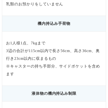
乳類のお預かりをしていません
機内持込み手荷物
お1人様1点、7kgまで
3辺の合計が115cm以内で長さ56cm、高さ36cm、奥
行き23cm以内に収まるもの
※キャスターの持ち手部分、サイドポケットを含め
ます
液体物の機内持込み制限