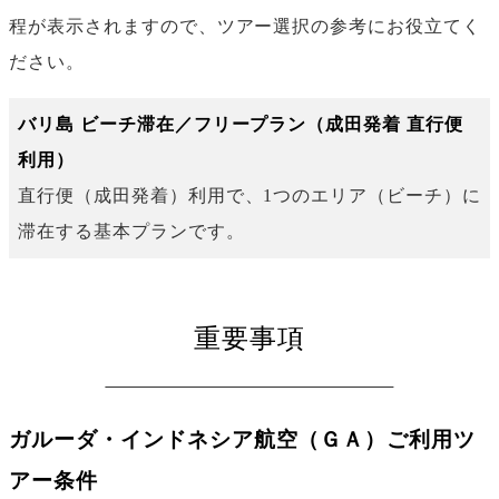
程が表示されますので、ツアー選択の参考にお役立てく
ださい。
バリ島 ビーチ滞在／フリープラン（成田発着 直行便
利用）
直行便（成田発着）利用で、1つのエリア（ビーチ）に
滞在する基本プランです。
重要事項
ガルーダ・インドネシア航空（ＧＡ）ご利用ツ
アー条件