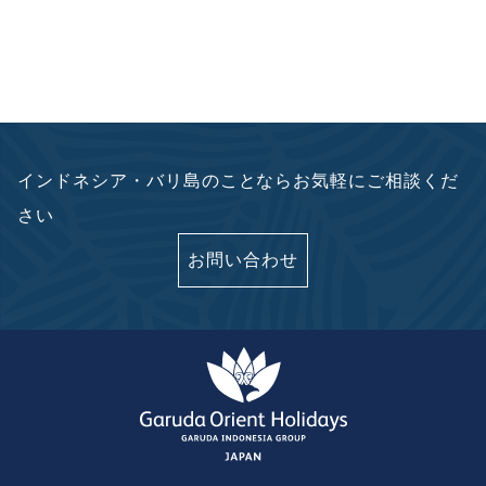
インドネシア・バリ島のことならお気軽にご相談くだ
さい
お問い合わせ