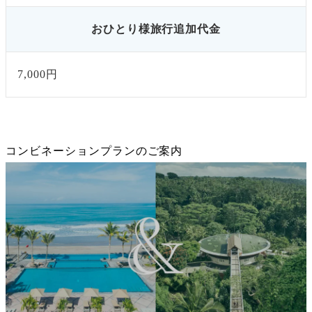
おひとり様旅行追加代金
7,000円
コンビネーションプランのご案内