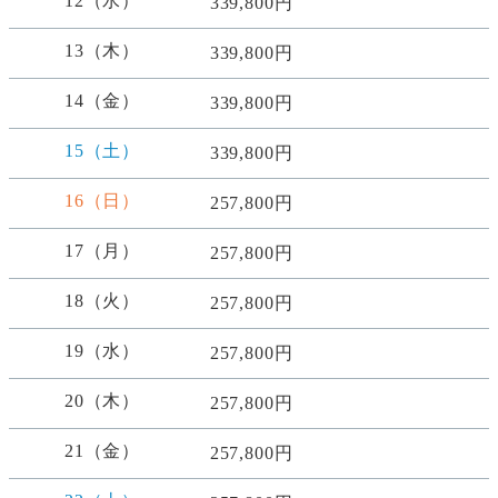
12（水）
339,800円
13（木）
339,800円
14（金）
339,800円
15（土）
339,800円
16（日）
257,800円
17（月）
257,800円
18（火）
257,800円
19（水）
257,800円
20（木）
257,800円
21（金）
257,800円