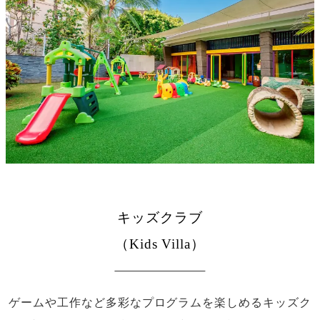
キッズクラブ
（Kids Villa）
ゲームや工作など多彩なプログラムを楽しめるキッズク