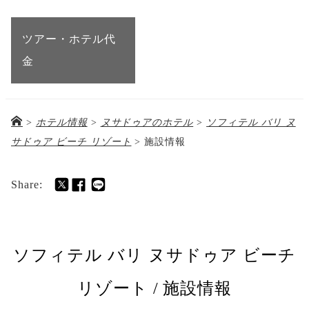
ツアー・ホテル代
金
>
ホテル情報
>
ヌサドゥアのホテル
>
ソフィテル バリ ヌ
サドゥア ビーチ リゾート
>
施設情報
Share:
ソフィテル バリ ヌサドゥア ビーチ
リゾート / 施設情報