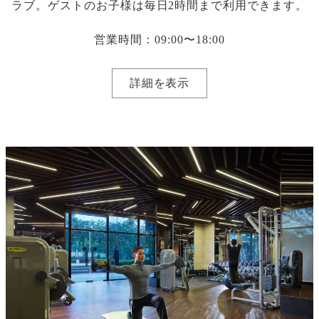
ラブ。ゲストのお子様は毎日2時間まで利用できます。
営業時間：09:00〜18:00
詳細を表示