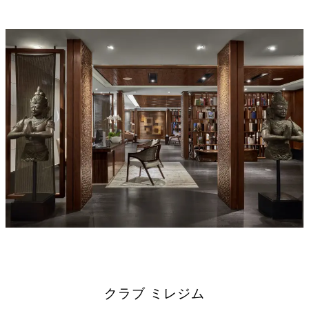
クラブ ミレジム