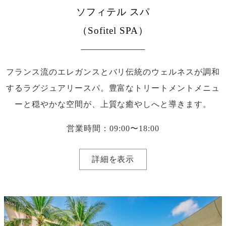
ソフィテル スパ
（Sofitel SPA）
フランス流のエレガンスとバリ伝統のウェルネスが調和
するラグジュアリースパ。豊富なトリートメントメニュ
ーと穏やかな空間が、上質な癒やしへと導きます。
営業時間：09:00〜18:00
詳細を表示