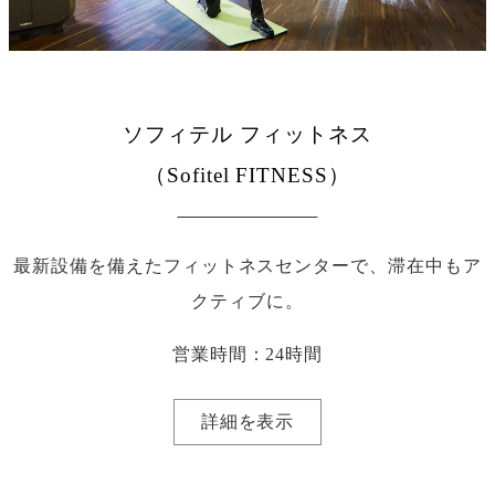
ソフィテル フィットネス
（Sofitel FITNESS）
最新設備を備えたフィットネスセンターで、滞在中もア
クティブに。
営業時間：24時間
詳細を表示