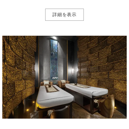
詳細を表示