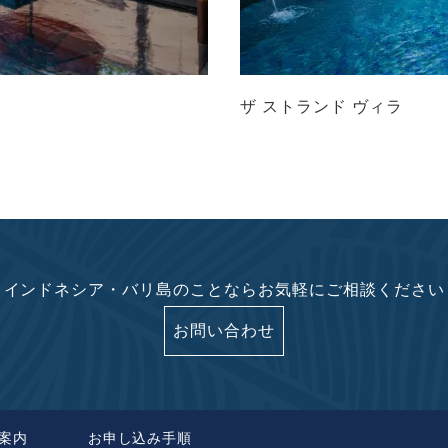
ザ ストランド ヴィラ
インドネシア・バリ島のことならお気軽にご相談ください
お問い合わせ
案内
お申し込み手順