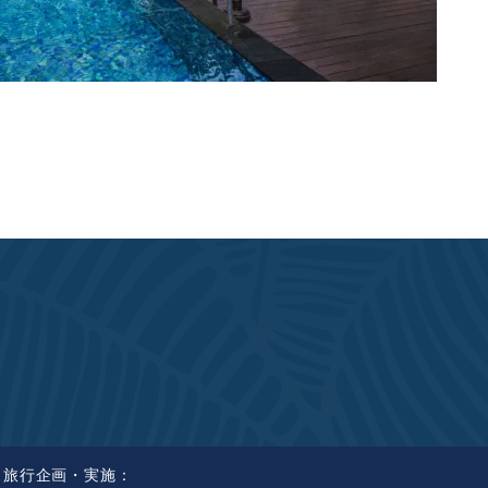
旅行企画・実施：