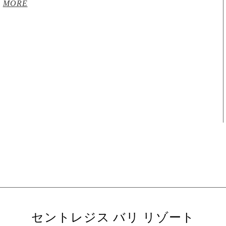
MORE
セントレジス バリ リゾート