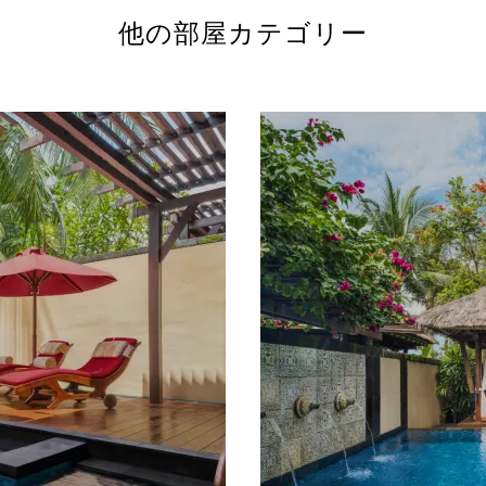
他の部屋カテゴリー