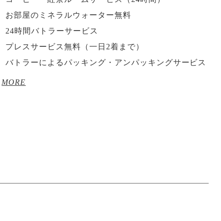
お部屋のミネラルウォーター無料
24時間バトラーサービス
プレスサービス無料（一日2着まで）
バトラーによるパッキング・アンパッキングサービス
MORE