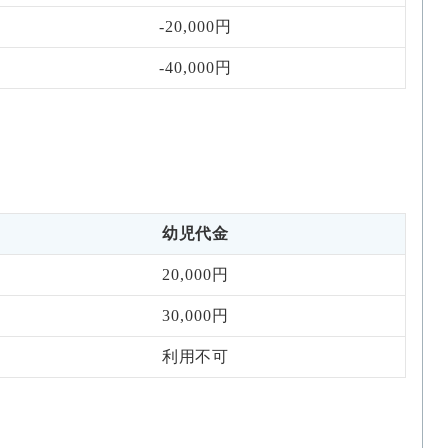
-20,000円
-40,000円
幼児代金
20,000円
30,000円
利用不可