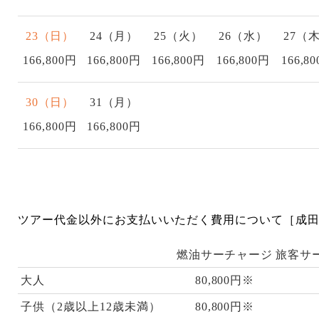
23（日）
24（月）
25（火）
26（水）
27（
166,800円
166,800円
166,800円
166,800円
166,8
30（日）
31（月）
166,800円
166,800円
ツアー代金以外にお支払いいただく費用について［成田
燃油サーチャージ
旅客サ
大人
80,800円※
子供（2歳以上12歳未満）
80,800円※