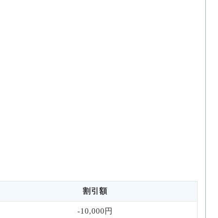
割引額
-10,000円