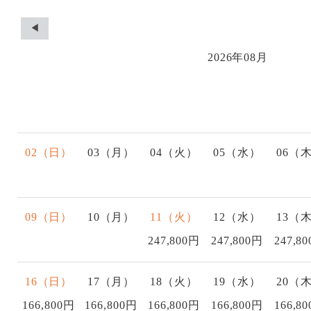
◀
2026年08月
02（日）
03（月）
04（火）
05（水）
06（
09（日）
10（月）
11（火）
12（水）
13（
247,800円
247,800円
247,8
16（日）
17（月）
18（火）
19（水）
20（
166,800円
166,800円
166,800円
166,800円
166,8