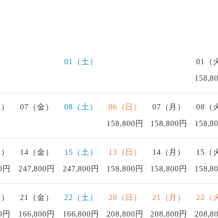
01（土）
01（
158,8
木）
07（金）
08（土）
06（日）
07（月）
08（
158,800円
158,800円
158,8
木）
14（金）
15（土）
13（日）
14（月）
15（
00円
247,800円
247,800円
158,800円
158,800円
158,8
木）
21（金）
22（土）
20（日）
21（月）
22（
00円
166,800円
166,800円
208,800円
208,800円
208,8