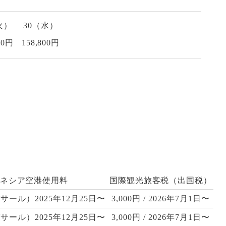
火）
30（水）
00円
158,800円
ネシア空港使用料
国際観光旅客税（出国税）
パサール）2025年12月25日〜
3,000円 / 2026年7月1日〜
パサール）2025年12月25日〜
3,000円 / 2026年7月1日〜