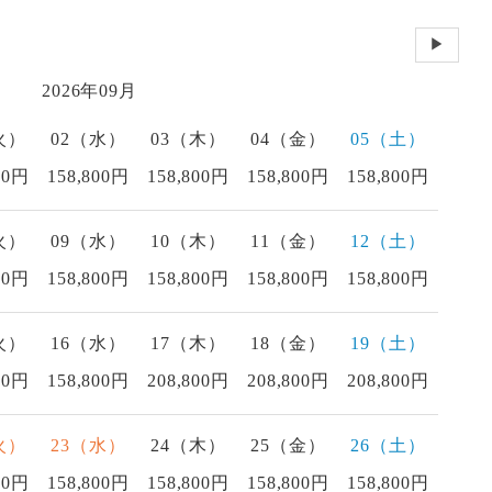
▶
2026年09月
火）
02（水）
03（木）
04（金）
05（土）
00円
158,800円
158,800円
158,800円
158,800円
火）
09（水）
10（木）
11（金）
12（土）
00円
158,800円
158,800円
158,800円
158,800円
火）
16（水）
17（木）
18（金）
19（土）
00円
158,800円
208,800円
208,800円
208,800円
火）
23（水）
24（木）
25（金）
26（土）
00円
158,800円
158,800円
158,800円
158,800円