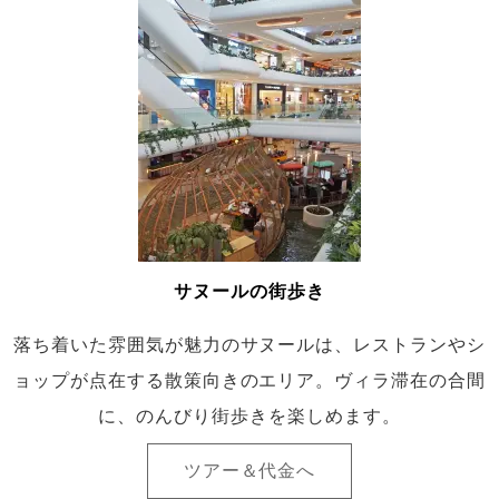
サヌールの街歩き
落ち着いた雰囲気が魅力のサヌールは、レストランやシ
ョップが点在する散策向きのエリア。ヴィラ滞在の合間
に、のんびり街歩きを楽しめます。
ツアー＆代金へ