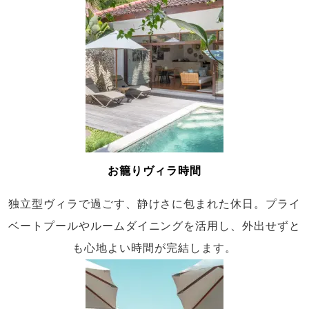
お籠りヴィラ時間
独立型ヴィラで過ごす、静けさに包まれた休日。プライ
ベートプールやルームダイニングを活用し、外出せずと
も心地よい時間が完結します。