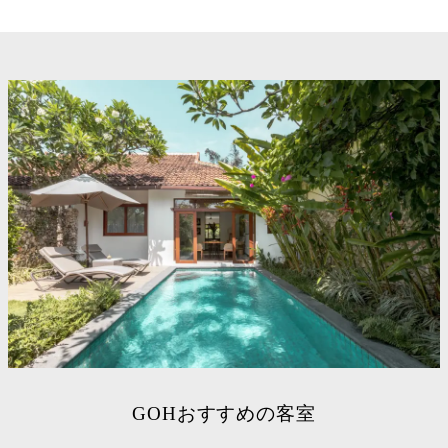
GOHおすすめの客室