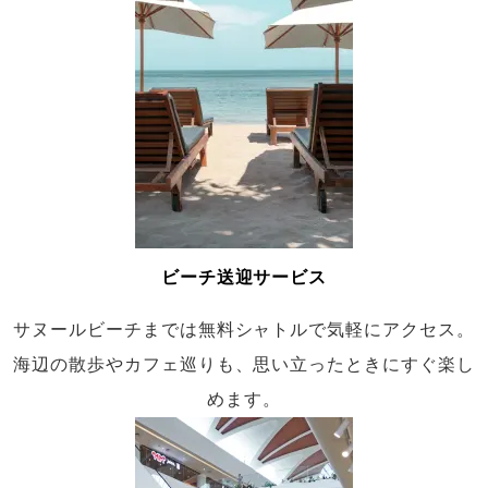
ビーチ送迎サービス
サヌールビーチまでは無料シャトルで気軽にアクセス。
海辺の散歩やカフェ巡りも、思い立ったときにすぐ楽し
めます。