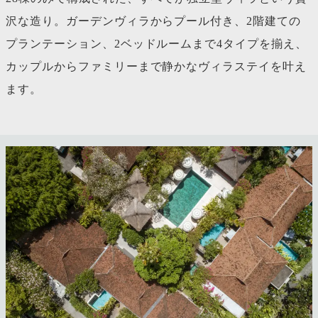
沢な造り。ガーデンヴィラからプール付き、2階建ての
プランテーション、2ベッドルームまで4タイプを揃え、
カップルからファミリーまで静かなヴィラステイを叶え
ます。