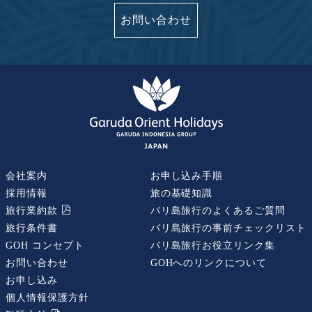
お問い合わせ
会社案内
お申し込み手順
採用情報
旅の基礎知識
旅行業約款
バリ島旅行のよくあるご質問
旅行条件書
バリ島旅行の事前チェックリスト
GOH コンセプト
バリ島旅行お役立リンク集
お問い合わせ
GOHへのリンクについて
お申し込み
個人情報保護方針