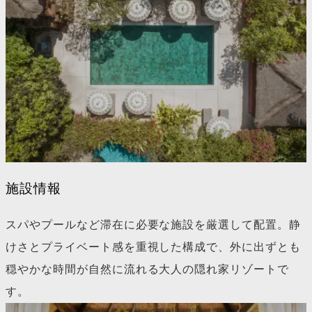
施設情報
スパやプールなど滞在に必要な施設を厳選して配置。静
けさとプライベート感を重視した構成で、外に出ずとも
穏やかな時間が自然に流れる大人の隠れ家リゾートで
す。