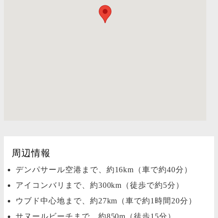
周辺情報
デンパサール空港まで、約16km（車で約40分）
アイコンバリまで、約300km（徒歩で約5分）
ウブド中心地まで、約27km（車で約1時間20分）
サヌールビーチまで、約850m（徒歩15分）