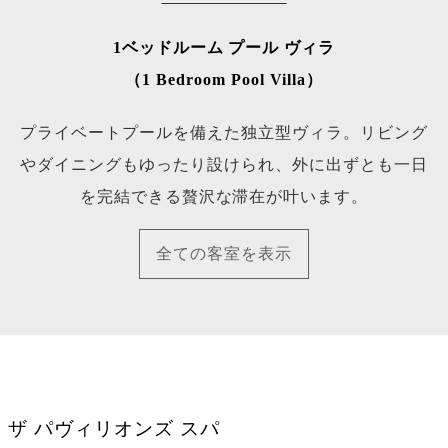
1ベッドルーム プール ヴィラ
（1 Bedroom Pool Villa）
プライベートプールを備えた独立型ヴィラ。リビング
やダイニングもゆったり設けられ、外に出ずとも一日
を完結できる贅沢な滞在が叶います。
全ての客室を表示
ザ パヴィリオンズ スパ