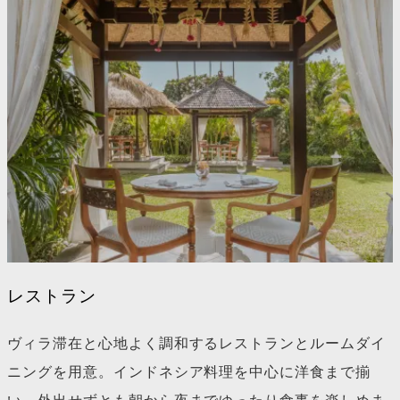
レストラン
ヴィラ滞在と心地よく調和するレストランとルームダイ
ニングを用意。インドネシア料理を中心に洋食まで揃