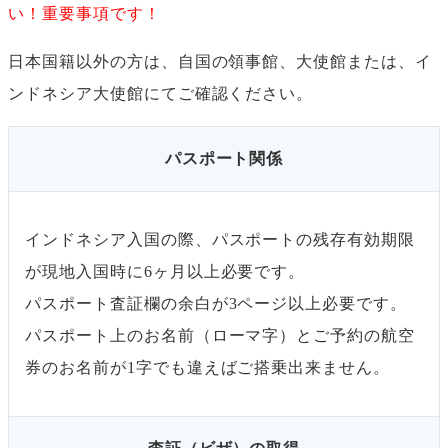
い！重要事項です！
日本国籍以外の方は、自国の領事館、大使館または、イ
ンドネシア大使館にてご確認ください。
パスポート関係
インドネシア入国の際、パスポートの残存有効期限
が現地入国時に6ヶ月以上必要です。
パスポート査証欄の余白が3ページ以上必要です。
パスポート上のお名前（ローマ字）とご予約の航空
券のお名前が1字でも違えばご搭乗出来ません。