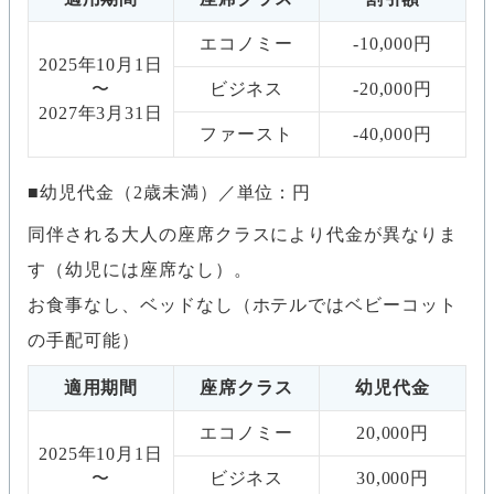
エコノミー
-10,000円
2025年10月1日
〜
ビジネス
-20,000円
2027年3月31日
ファースト
-40,000円
幼児代金（2歳未満）／単位：円
同伴される大人の座席クラスにより代金が異なりま
す（幼児には座席なし）。
お食事なし、ベッドなし（ホテルではベビーコット
の手配可能）
適用期間
座席クラス
幼児代金
エコノミー
20,000円
2025年10月1日
〜
ビジネス
30,000円