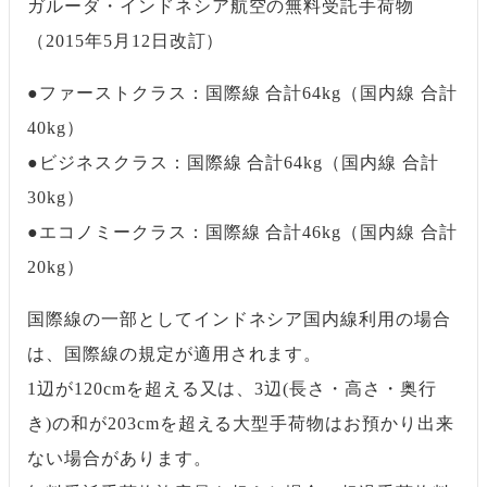
ガルーダ・インドネシア航空の無料受託手荷物
（2015年5月12日改訂）
●ファーストクラス：国際線 合計64kg（国内線 合計
40kg）
●ビジネスクラス：国際線 合計64kg（国内線 合計
30kg）
●エコノミークラス：国際線 合計46kg（国内線 合計
20kg）
国際線の一部としてインドネシア国内線利用の場合
は、国際線の規定が適用されます。
1辺が120cmを超える又は、3辺(長さ・高さ・奥行
き)の和が203cmを超える大型手荷物はお預かり出来
ない場合があります。