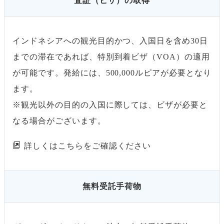
査証（ビザ）の取得
インドネシアへの観光目的かつ、入国日を含め30日
までの滞在であれば、特別到着ビザ（VOA）の適用
が可能です。発給には、500,000ルピアが必要となり
ます。
※観光以外の目的の入国に際しては、ビザが必要と
なる場合がございます。
詳しくはこちらをご確認ください
無料受託手荷物