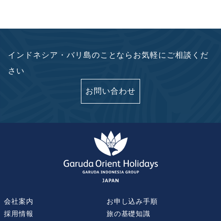
インドネシア・バリ島のことならお気軽にご相談くだ
さい
お問い合わせ
会社案内
お申し込み手順
採用情報
旅の基礎知識