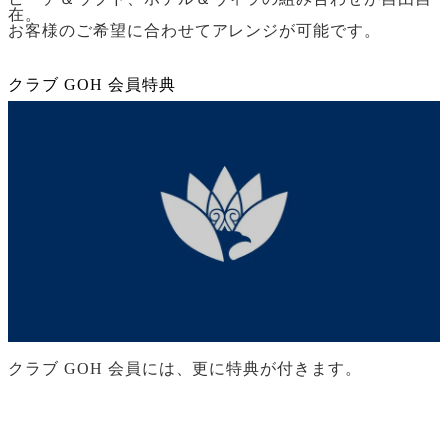
在。
お客様のご希望に合わせてアレンジが可能です。
クラブ GOH 会員特典
クラブ GOH 会員には、更に特典が付きます。