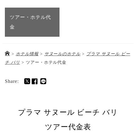
ツアー・ホテル代
金
>
ホテル情報
>
サヌールのホテル
>
プラマ サヌール ビー
チ バリ
>
ツアー・ホテル代金
Share:
プラマ サヌール ビーチ バリ
ツアー代金表