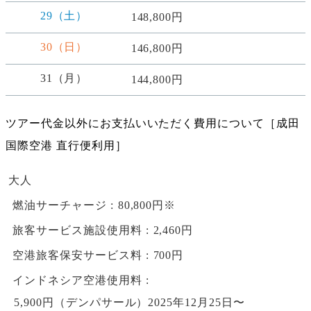
29（土）
148,800円
30（日）
146,800円
31（月）
144,800円
ツアー代金以外にお支払いいただく費用について［成田
国際空港 直行便利用］
大人
燃油サーチャージ
80,800円※
旅客サービス施設使用料
2,460円
空港旅客保安サービス料
700円
インドネシア空港使用料
5,900円（デンパサール）2025年12月25日〜