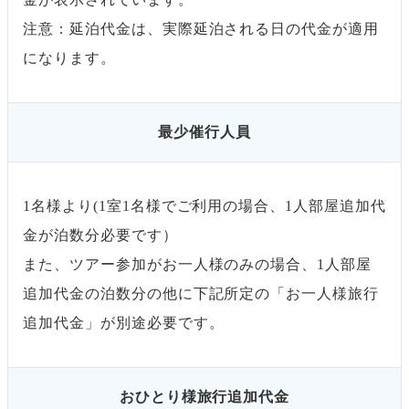
注意：延泊代金は、実際延泊される日の代金が適用
になります。
最少催行人員
1名様より(1室1名様でご利用の場合、1人部屋追加代
金が泊数分必要です）
また、ツアー参加がお一人様のみの場合、1人部屋
追加代金の泊数分の他に下記所定の「お一人様旅行
追加代金」が別途必要です。
おひとり様旅行追加代金