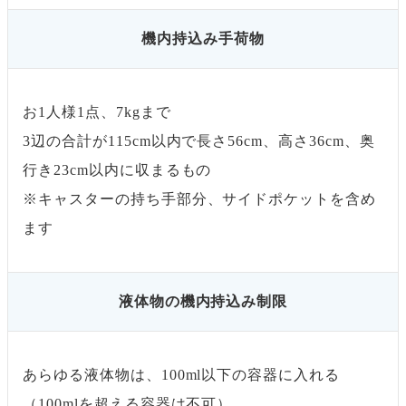
機内持込み手荷物
お1人様1点、7kgまで
3辺の合計が115cm以内で長さ56cm、高さ36cm、奥
行き23cm以内に収まるもの
※キャスターの持ち手部分、サイドポケットを含め
ます
液体物の機内持込み制限
あらゆる液体物は、100ml以下の容器に入れる
（100mlを超える容器は不可）。