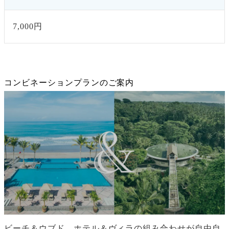
7,000円
コンビネーションプランのご案内
ビーチ＆ウブド、ホテル＆ヴィラの組み合わせが自由自