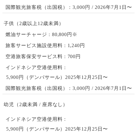
国際観光旅客税（出国税）
3,000円 / 2026年7月1日〜
子供（2歳以上12歳未満）
燃油サーチャージ
80,800円※
旅客サービス施設使用料
1,240円
空港旅客保安サービス料
700円
インドネシア空港使用料
5,900円（デンパサール）2025年12月25日〜
国際観光旅客税（出国税）
3,000円 / 2026年7月1日〜
幼児（2歳未満 / 座席なし）
インドネシア空港使用料
5,900円（デンパサール）2025年12月25日〜