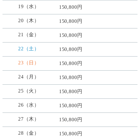
19（水）
150,800円
20（木）
150,800円
21（金）
150,800円
22（土）
150,800円
23（日）
150,800円
24（月）
150,800円
25（火）
150,800円
26（水）
150,800円
27（木）
150,800円
28（金）
150,800円