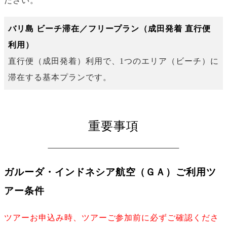
ださい。
バリ島 ビーチ滞在／フリープラン（成田発着 直行便
利用）
直行便（成田発着）利用で、1つのエリア（ビーチ）に
滞在する基本プランです。
重要事項
ガルーダ・インドネシア航空（ＧＡ）ご利用ツ
アー条件
ツアーお申込み時、ツアーご参加前に必ずご確認くださ