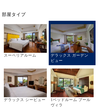
部屋タイプ
スーペリアルーム
デラックス ガーデン
ビュー
デラックス シービュー
1ベッドルーム プール
ヴィラ