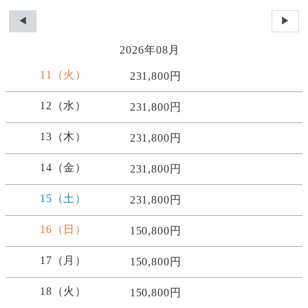
◀
▶
2026年08月
11（火）
231,800円
12（水）
231,800円
13（木）
231,800円
14（金）
231,800円
15（土）
231,800円
16（日）
150,800円
17（月）
150,800円
18（火）
150,800円