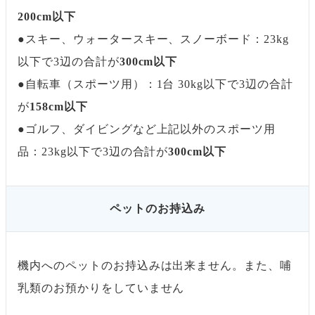
200cm以下
●スキー、ウォータースキー、スノーボード：23kg
以下で3辺の合計が
300cm以下
●自転車（スポーツ用）：1台 30kg以下で3辺の合計
が
158cm以下
●ゴルフ、ダイビングなど上記以外のスポーツ用
品：23kg以下で3辺の合計が
300cm以下
ペットのお持込み
機内へのペットのお持込みは出来ません。また、哺
乳類のお預かりをしていません