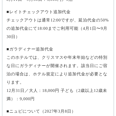
レイトチェックアウト追加代金
チェックアウトは通常12:00ですが、延泊代金の50%
の追加代金にて18:00までご利用可能（4月1日〜9月
30日）
ガラディナー追加代金
このホテルでは、クリスマスや年末年始などの特別
な日にガラディナーが開催されます。該当日にご宿
泊の場合は、ホテル規定により追加代金が必要とな
ります。
12月31日／大人：18,000円 子ども（2歳以上12歳未
満）：9,000円
ニュピについて（2027年3月8日）