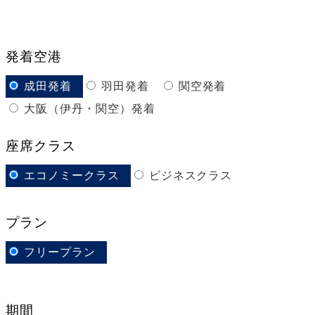
発着空港
成田発着
羽田発着
関空発着
大阪（伊丹・関空）発着
座席クラス
エコノミークラス
ビジネスクラス
プラン
フリープラン
期間