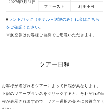
2027年3月31日
ファースト
利用不可
ランドパック（ホテル＋送迎のみ）代金はこちら
をご確認ください
。
※航空券はお客様ご自身でご用意いただきます。
ツアー日程
お客様が選ばれるツアーによって日程が異なります。
下記のツアープラン名をクリックすると、それぞれの日
程が表示されますので、ツアー選択の参考にお役立てく