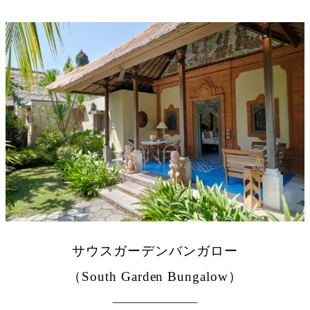
サウスガーデンバンガロー
（South Garden Bungalow）