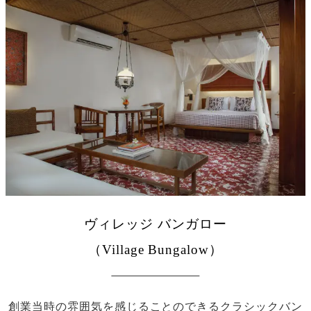
ヴィレッジ バンガロー
（Village Bungalow）
創業当時の雰囲気を感じることのできるクラシックバン