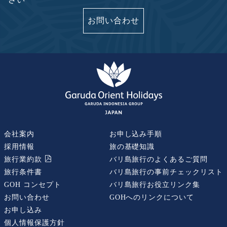
お問い合わせ
会社案内
お申し込み手順
採用情報
旅の基礎知識
旅行業約款
バリ島旅行のよくあるご質問
旅行条件書
バリ島旅行の事前チェックリスト
GOH コンセプト
バリ島旅行お役立リンク集
お問い合わせ
GOHへのリンクについて
お申し込み
個人情報保護方針