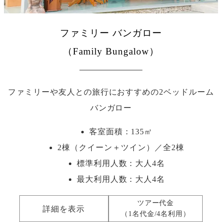
ファミリー バンガロー
（Family Bungalow）
ファミリーや友人との旅行におすすめの2ベッドルーム
バンガロー
客室面積：135㎡
2棟（クイーン＋ツイン）／全2棟
標準利用人数：
大人4名
最大利用人数：
大人4名
ツアー代金
詳細を表示
（1名代金/4名利用）