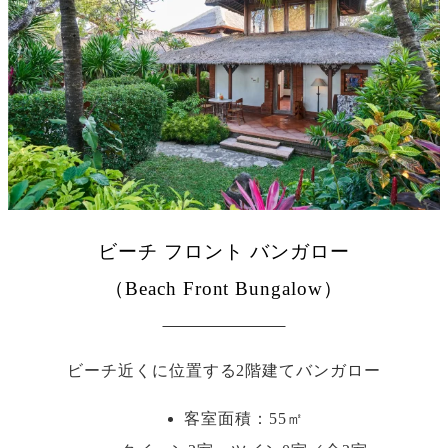
ビーチ フロント バンガロー
（Beach Front Bungalow）
ビーチ近くに位置する2階建てバンガロー
客室面積：55㎡