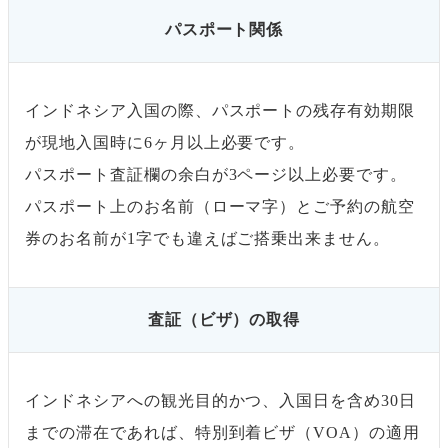
パスポート関係
インドネシア入国の際、パスポートの残存有効期限
が現地入国時に6ヶ月以上必要です。
パスポート査証欄の余白が3ページ以上必要です。
パスポート上のお名前（ローマ字）とご予約の航空
券のお名前が1字でも違えばご搭乗出来ません。
査証（ビザ）の取得
インドネシアへの観光目的かつ、入国日を含め30日
までの滞在であれば、特別到着ビザ（VOA）の適用