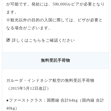
が可能です。発給には、500,000ルピアが必要となり
ます。
※観光以外の目的の入国に際しては、ビザが必要と
なる場合がございます。
詳しくはこちらをご確認ください
無料受託手荷物
ガルーダ・インドネシア航空の無料受託手荷物
（2015年5月12日改訂）
●ファーストクラス：国際線 合計64kg（国内線 合計
40kg）