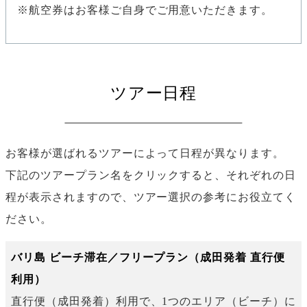
※航空券はお客様ご自身でご用意いただきます。
ツアー日程
お客様が選ばれるツアーによって日程が異なります。
下記のツアープラン名をクリックすると、それぞれの日
程が表示されますので、ツアー選択の参考にお役立てく
ださい。
バリ島 ビーチ滞在／フリープラン（成田発着 直行便
利用）
直行便（成田発着）利用で、1つのエリア（ビーチ）に