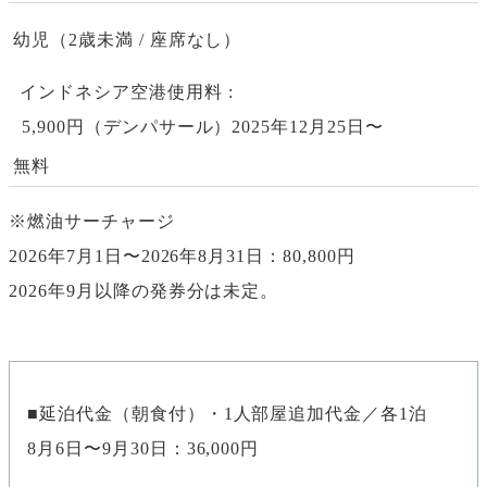
幼児（2歳未満 / 座席なし）
インドネシア空港使用料
5,900円（デンパサール）2025年12月25日〜
無料
※燃油サーチャージ
2026年7月1日〜2026年8月31日：80,800円
2026年9月以降の発券分は未定。
延泊代金（朝食付）・1人部屋追加代金／各1泊
8月6日〜9月30日：36,000円