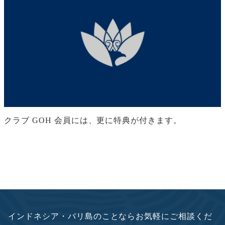
クラブ GOH 会員には、更に特典が付きます。
インドネシア・バリ島のことならお気軽にご相談くだ