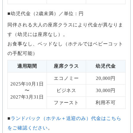
幼児代金（2歳未満）／単位：円
同伴される大人の座席クラスにより代金が異なりま
す（幼児には座席なし）。
お食事なし、ベッドなし（ホテルではベビーコット
の手配可能）
適用期間
座席クラス
幼児代金
エコノミー
20,000円
2025年10月1日
〜
ビジネス
30,000円
2027年3月31日
ファースト
利用不可
ランドパック（ホテル＋送迎のみ）代金はこちら
をご確認ください
。