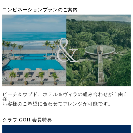
コンビネーションプランのご案内
ビーチ＆ウブド、ホテル＆ヴィラの組み合わせが自由自
在。
お客様のご希望に合わせてアレンジが可能です。
クラブ GOH 会員特典