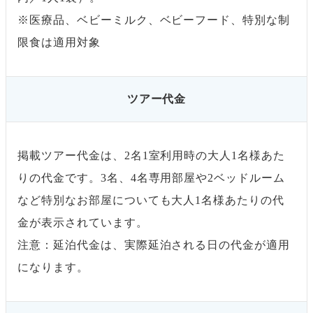
※医療品、ベビーミルク、ベビーフード、特別な制
限食は適用対象
ツアー代金
掲載ツアー代金は、2名1室利用時の大人1名様あた
りの代金です。3名、4名専用部屋や2ベッドルーム
など特別なお部屋についても大人1名様あたりの代
金が表示されています。
注意：延泊代金は、実際延泊される日の代金が適用
になります。