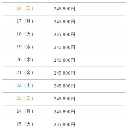
16（日）
245,800円
17（月）
245,800円
18（火）
245,800円
19（水）
245,800円
20（木）
245,800円
21（金）
245,800円
22（土）
245,800円
23（日）
245,800円
24（月）
245,800円
25（火）
245,800円