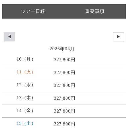
ツアー日程
重要事項
◀
▶
2026年08月
10（月）
327,800円
11（火）
327,800円
12（水）
327,800円
13（木）
327,800円
14（金）
327,800円
15（土）
327,800円