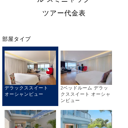
ツアー代金表
部屋タイプ
デラックススイート
2ベッドルーム デラッ
オーシャンビュー
クススイート オーシャ
ンビュー