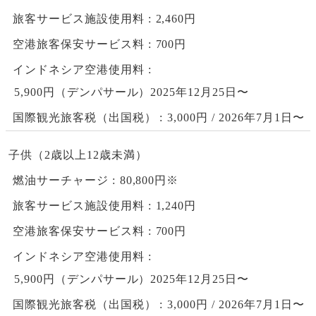
旅客サービス施設使用料
2,460円
空港旅客保安サービス料
700円
インドネシア空港使用料
5,900円（デンパサール）2025年12月25日〜
国際観光旅客税（出国税）
3,000円 / 2026年7月1日〜
子供（2歳以上12歳未満）
燃油サーチャージ
80,800円※
旅客サービス施設使用料
1,240円
空港旅客保安サービス料
700円
インドネシア空港使用料
5,900円（デンパサール）2025年12月25日〜
国際観光旅客税（出国税）
3,000円 / 2026年7月1日〜