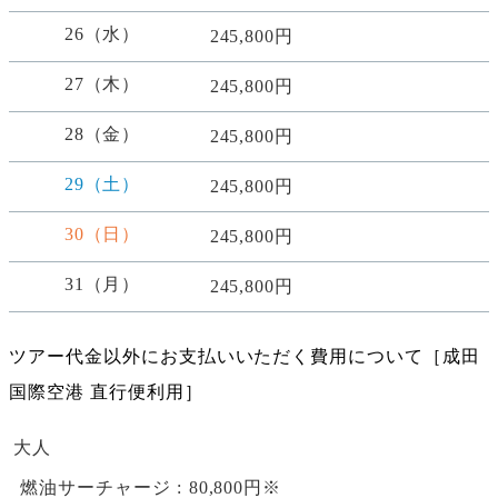
26（水）
245,800円
27（木）
245,800円
28（金）
245,800円
29（土）
245,800円
30（日）
245,800円
31（月）
245,800円
ツアー代金以外にお支払いいただく費用について［成田
国際空港 直行便利用］
大人
燃油サーチャージ
80,800円※