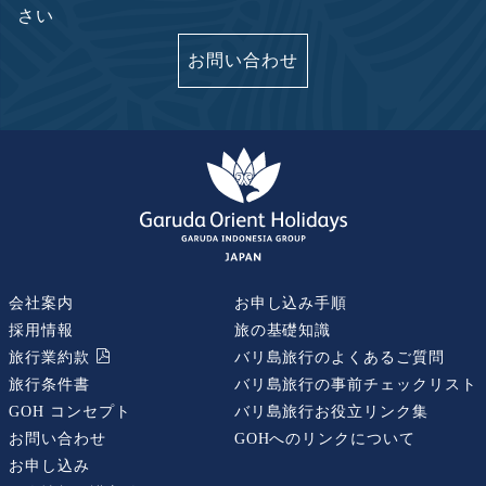
さい
お問い合わせ
会社案内
お申し込み手順
採用情報
旅の基礎知識
旅行業約款
バリ島旅行のよくあるご質問
旅行条件書
バリ島旅行の事前チェックリスト
GOH コンセプト
バリ島旅行お役立リンク集
お問い合わせ
GOHへのリンクについて
お申し込み