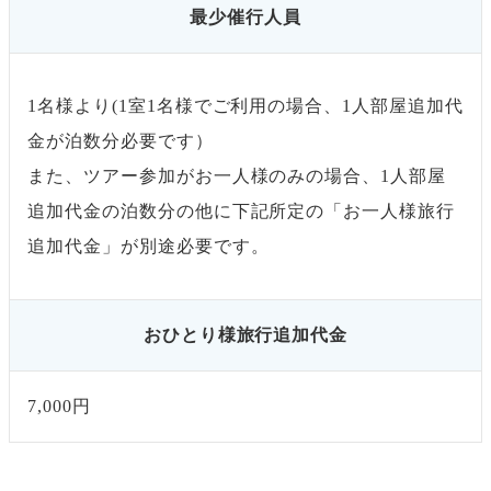
最少催行人員
1名様より(1室1名様でご利用の場合、1人部屋追加代
金が泊数分必要です）
また、ツアー参加がお一人様のみの場合、1人部屋
追加代金の泊数分の他に下記所定の「お一人様旅行
追加代金」が別途必要です。
おひとり様旅行追加代金
7,000円