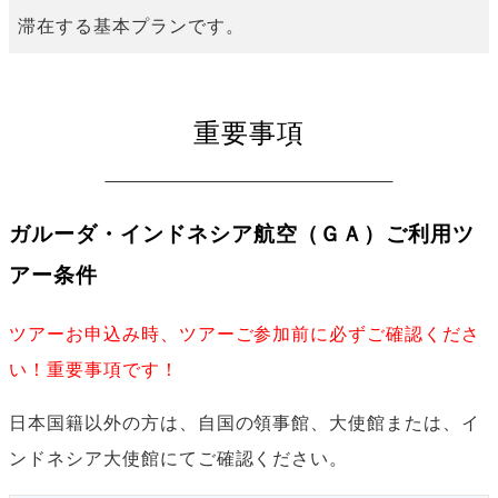
滞在する基本プランです。
重要事項
ガルーダ・インドネシア航空（ＧＡ）ご利用ツ
アー条件
ツアーお申込み時、ツアーご参加前に必ずご確認くださ
い！重要事項です！
日本国籍以外の方は、自国の領事館、大使館または、イ
ンドネシア大使館にてご確認ください。