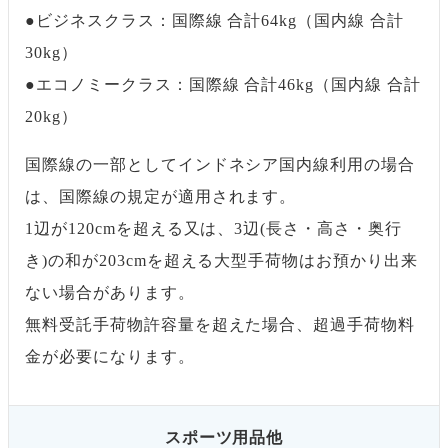
●ビジネスクラス：国際線 合計64kg（国内線 合計
30kg）
●エコノミークラス：国際線 合計46kg（国内線 合計
20kg）
国際線の一部としてインドネシア国内線利用の場合
は、国際線の規定が適用されます。
1辺が120cmを超える又は、3辺(長さ・高さ・奥行
き)の和が203cmを超える大型手荷物はお預かり出来
ない場合があります。
無料受託手荷物許容量を超えた場合、超過手荷物料
金が必要になります。
スポーツ用品他