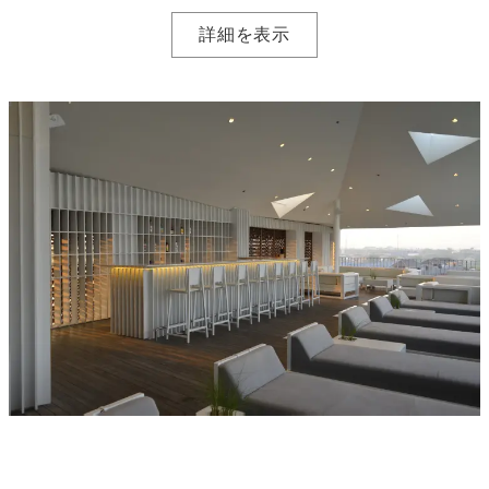
詳細を表示