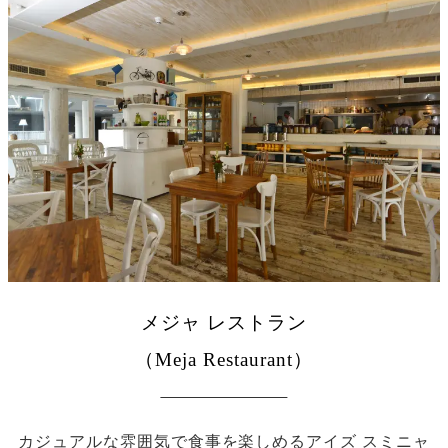
メジャ レストラン
（Meja Restaurant）
カジュアルな雰囲気で食事を楽しめるアイズ スミニャ