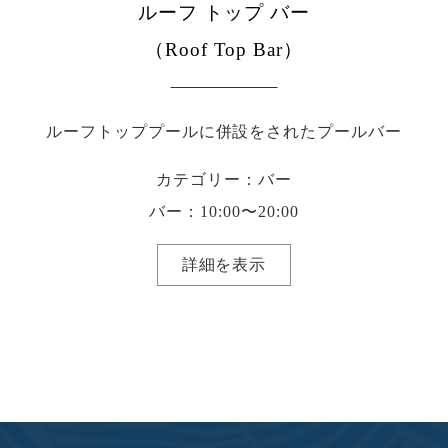
ルーフ トップ バー
（Roof Top Bar）
ルーフトッププールに併設をされたプールバー
カテゴリー：バー
バー：10:00〜20:00
詳細を表示