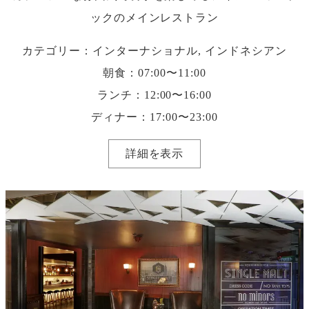
ックのメインレストラン
カテゴリー：インターナショナル, インドネシアン
朝食：07:00〜11:00
ランチ：12:00〜16:00
ディナー：17:00〜23:00
詳細を表示