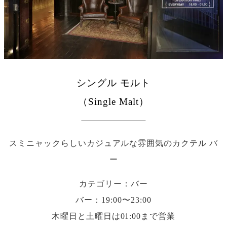
シングル モルト
（Single Malt）
スミニャックらしいカジュアルな雰囲気のカクテル バ
ー
カテゴリー：バー
バー：19:00〜23:00
木曜日と土曜日は01:00まで営業