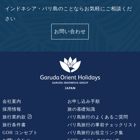
インドネシア・バリ島のことならお気軽にご相談くだ
さい
お問い合わせ
会社案内
お申し込み手順
採用情報
旅の基礎知識
旅行業約款
バリ島旅行のよくあるご質問
旅行条件書
バリ島旅行の事前チェックリスト
GOH コンセプト
バリ島旅行お役立リンク集