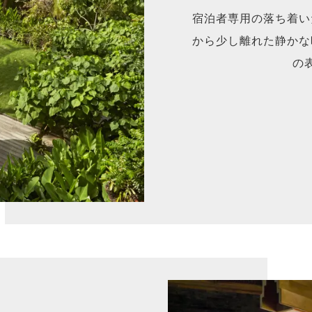
宿泊者専用の落ち着い
から少し離れた静かな
の