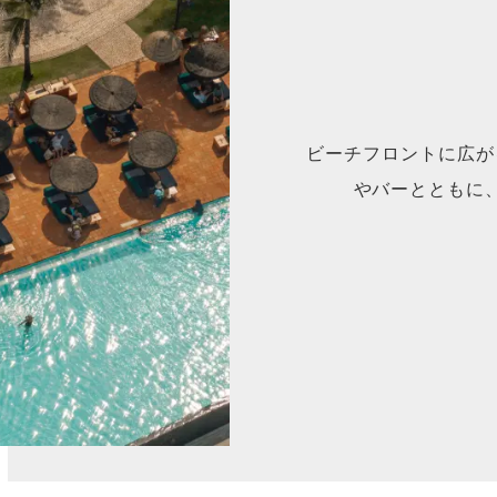
ビーチフロントに広が
やバーとともに