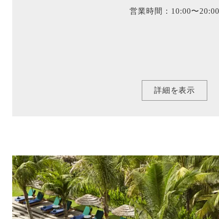
営業時間：10:00〜20:0
詳細を表示