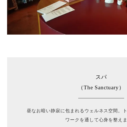
スパ
（The Sanctuary）
昼なお暗い静寂に包まれるウェルネス空間。
ワークを通して心身を整え