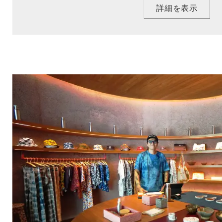
詳細を表示