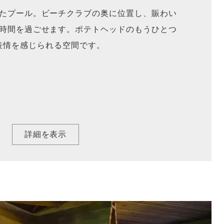
たプール。ビーチクラブの奥に位置し、賑わい
時間を過ごせます。ポテトヘッドのもうひとつ
表情を感じられる空間です。
詳細を表示