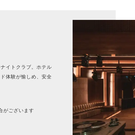
のナイトクラブ。ホテル
ンド体験が愉しめ、安全
合がございます