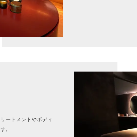
トリートメントやボディ
ます。