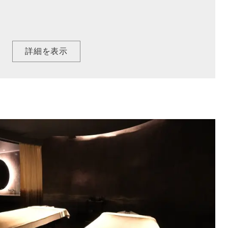
詳細を表示