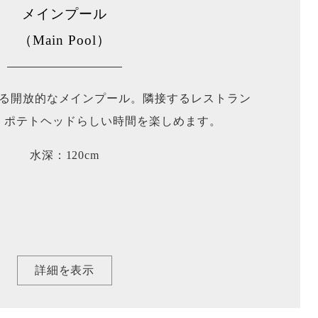
メインプール
（Main Pool）
る開放的なメインプール。隣接するレストラン
、ポテトヘッドらしい時間を楽しめます。
水深：120cm
詳細を表示