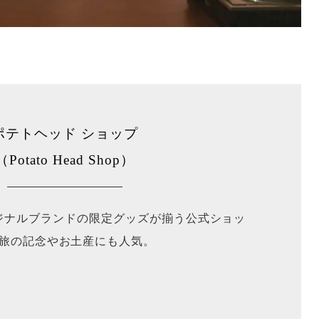
ポテトヘッド ショップ
（Potato Head Shop）
ジナルブランドの限定グッズが揃う公式ショッ
旅の記念やお土産にも人気。