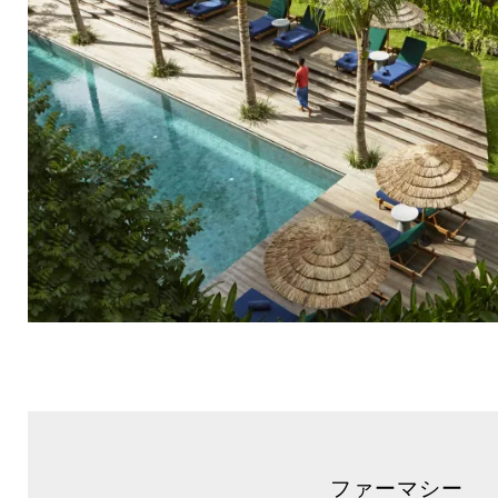
ファーマシー