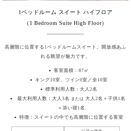
1ベッドルーム スイート ハイフロア
（1 Bedroom Suite High Floor）
高層階に位置する1ベッドルームスイート。開放感あふ
れる眺望が魅力です。
客室面積：87㎡
キング10室、ツイン0室／全10室
標準利用人数：
大人2名
最大利用人数：
大人3名
大人2名＋子供1名
または
＋添い寝1名
特徴：スイートの中でも高層階に位置する客室