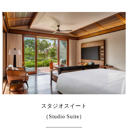
スタジオスイート
（Studio Suite）