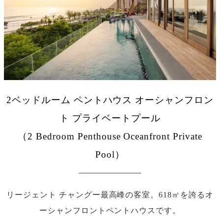
2ベッドルーム ペントハウス オーシャンフロン
ト プライベートプール
（2 Bedroom Penthouse Oceanfront Private
Pool）
リージェント チャングー最高峰の客室。618㎡を誇るオ
ーシャンフロントペントハウスです。