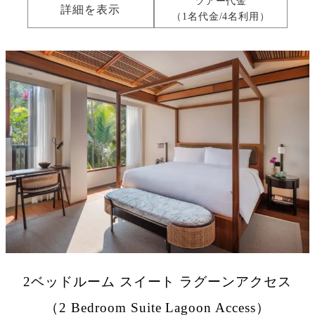
ツアー代金
詳細を表示
（1名代金/4名利用）
2ベッドルーム スイート ラグーンアクセス
（2 Bedroom Suite Lagoon Access）