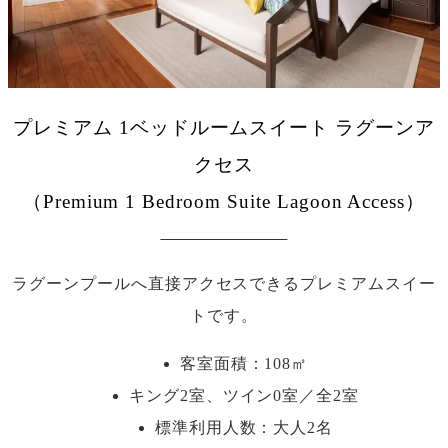
プレミアム 1ベッドルームスイート ラグーンア
クセス
（Premium 1 Bedroom Suite Lagoon Access）
ラグーンプールへ直接アクセスできるプレミアムスイー
トです。
客室面積：108㎡
キング2室、ツイン0室／全2室
標準利用人数：
大人2名