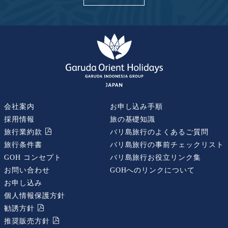
会社案内
お申し込み手順
採用情報
旅の基礎知識
旅行業約款
バリ島旅行のよくあるご質問
旅行条件書
バリ島旅行の事前チェックリスト
GOH コンセプト
バリ島旅行お役立リンク集
お問い合わせ
GOHへのリンクについて
お申し込み
個人情報保護方針
勧誘⽅針
推奨販売⽅針