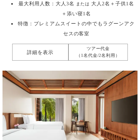
最大利用人数：
大人3名
大人2名＋子供1名
または
＋添い寝1名
特徴：プレミアムスイートの中でもラグーンアク
セスの客室
ツアー代金
詳細を表示
（1名代金/2名利用）