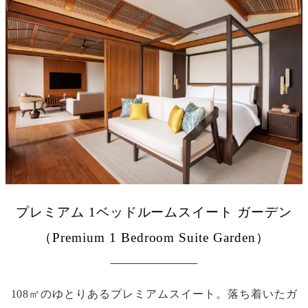
プレミアム 1ベッドルームスイート ガーデン
（Premium 1 Bedroom Suite Garden）
108㎡のゆとりあるプレミアムスイート。落ち着いたガ