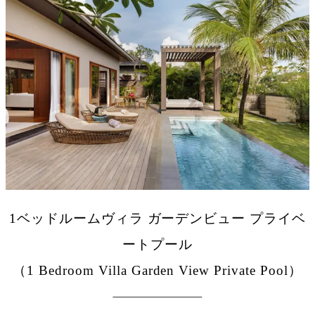
1ベッドルームヴィラ ガーデンビュー プライベ
ートプール
（1 Bedroom Villa Garden View Private Pool）