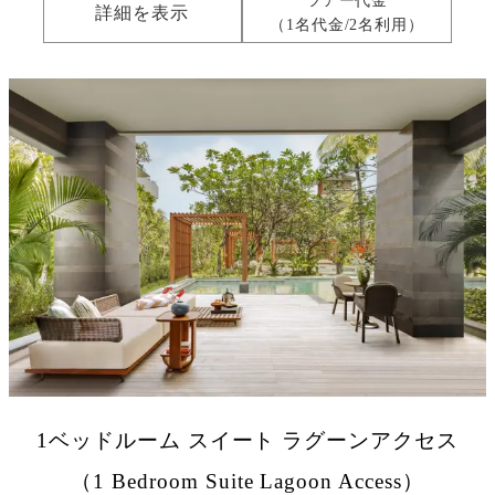
ツアー代金
詳細を表示
（1名代金/2名利用）
1ベッドルーム スイート ラグーンアクセス
（1 Bedroom Suite Lagoon Access）