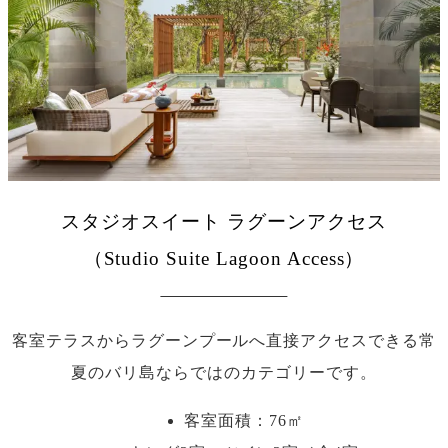
スタジオスイート ラグーンアクセス
（Studio Suite Lagoon Access）
客室テラスからラグーンプールへ直接アクセスできる常
夏のバリ島ならではのカテゴリーです。
客室面積：76㎡