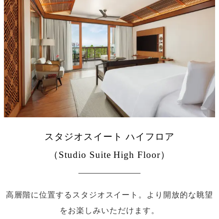
スタジオスイート ハイフロア
（Studio Suite High Floor）
高層階に位置するスタジオスイート。より開放的な眺望
をお楽しみいただけます。