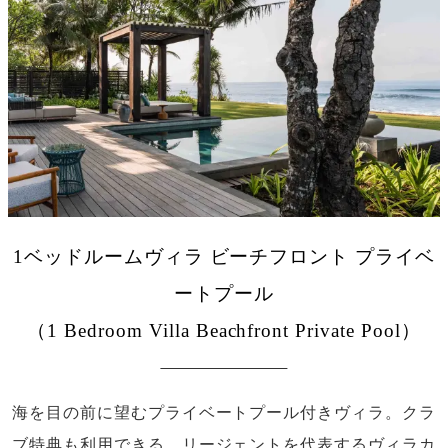
1ベッドルームヴィラ ビーチフロント プライベ
ートプール
（1 Bedroom Villa Beachfront Private Pool）
海を目の前に望むプライベートプール付きヴィラ。クラ
ブ特典も利用できる、リージェントを代表するヴィラカ