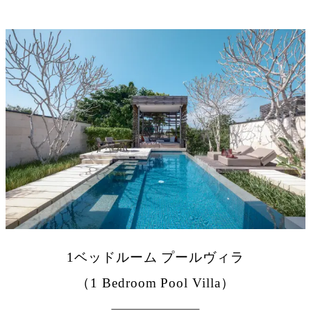
1ベッドルーム プールヴィラ
（1 Bedroom Pool Villa）