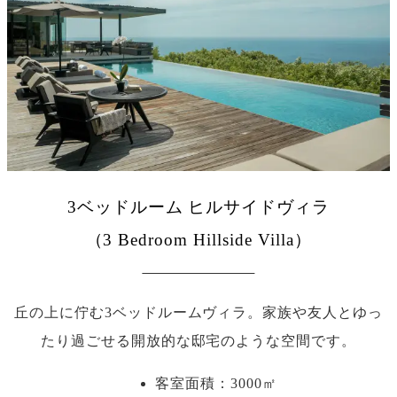
3ベッドルーム ヒルサイドヴィラ
（3 Bedroom Hillside Villa）
丘の上に佇む3ベッドルームヴィラ。家族や友人とゆっ
たり過ごせる開放的な邸宅のような空間です。
客室面積：3000㎡