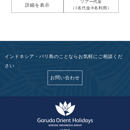
ツアー代金
詳細を表示
（1名代金/8名利用）
インドネシア・バリ島のことならお気軽にご相談くだ
さい
お問い合わせ