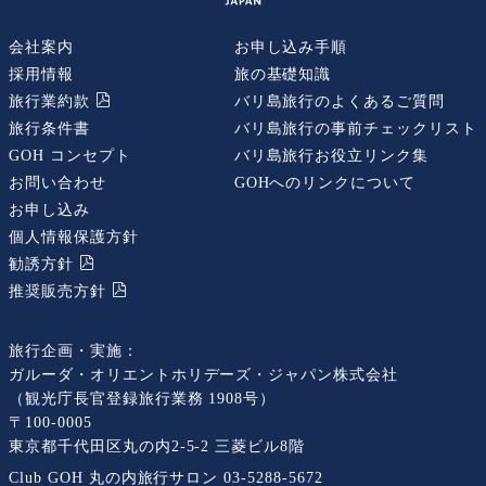
会社案内
お申し込み手順
採用情報
旅の基礎知識
旅行業約款
バリ島旅行のよくあるご質問
旅行条件書
バリ島旅行の事前チェックリスト
GOH コンセプト
バリ島旅行お役立リンク集
お問い合わせ
GOHへのリンクについて
お申し込み
個人情報保護方針
勧誘⽅針
推奨販売⽅針
旅行企画・実施：
ガルーダ・オリエントホリデーズ・ジャパン株式会社
（観光庁長官登録旅行業務 1908号）
〒100-0005
東京都千代田区丸の内2-5-2 三菱ビル8階
Club GOH 丸の内旅行サロン
03-5288-5672