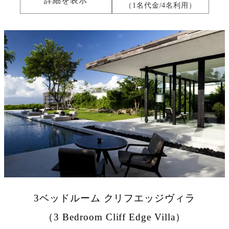
詳細を表示
（1名代金/4名利用）
3ベッドルーム クリフエッジヴィラ
（3 Bedroom Cliff Edge Villa）