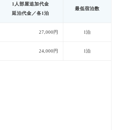
1人部屋追加代金
最低宿泊数
延泊代金／各1泊
27,000円
1泊
24,000円
1泊