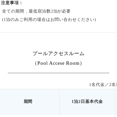
注意事項：
全ての期間．最低宿泊数2泊が必要
(1泊のみご利用の場合はお問い合わせください)
プールアクセスルーム
（Pool Accese Room）
1名代金／
2
名
期間
1泊2日基本代金