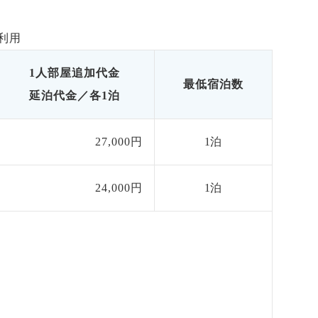
利用
1人部屋追加代金
最低宿泊数
延泊代金／各1泊
27,000円
1泊
24,000円
1泊