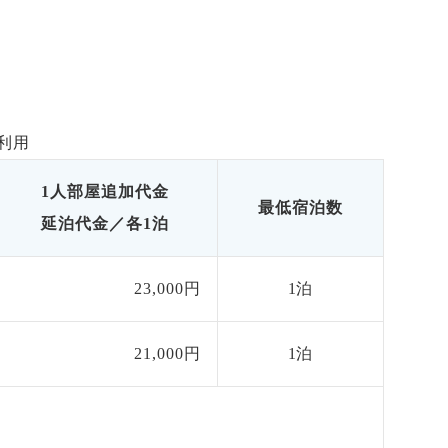
利用
1人部屋追加代金
最低宿泊数
延泊代金／各1泊
23,000円
1泊
21,000円
1泊