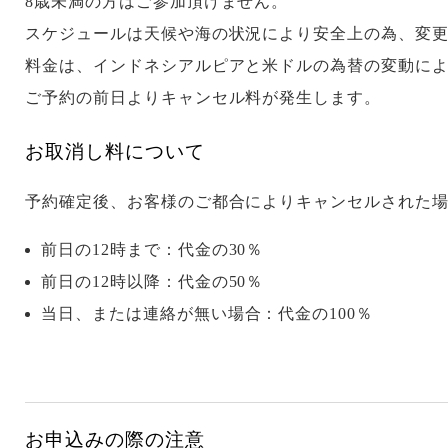
8歳未満の方はご参加頂けません。
スケジュールは天候や海の状況により安全上の為、変
料金は、インドネシアルピアと米ドルの為替の変動に
ご予約の前日よりキャンセル料が発生します。
お取消し料について
予約確定後、お客様のご都合によりキャンセルされた
前日の12時まで：代金の30％
前日の12時以降：代金の50％
当日、または連絡が無い場合：代金の100％
お申込みの際の注意