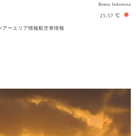
Benoa Indonesia
25.57 ℃
ツアー
エリア情報
航空券情報