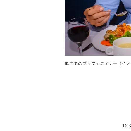
船内でのブッフェディナー（イメ
16: