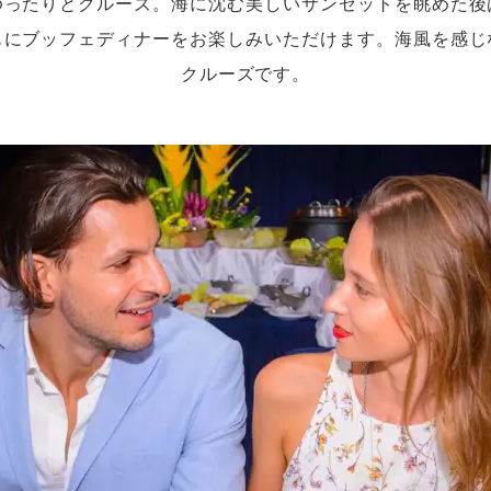
ゆったりとクルーズ。海に沈む美しいサンセットを眺めた後
もにブッフェディナーをお楽しみいただけます。海風を感じ
クルーズです。