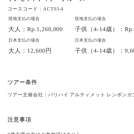
コースコード：ACT03-4
現地支払の場合
現地支払の場合
大人：Rp.1,260,000
子供（4-14歳）：Rp.9
日本支払の場合
日本支払の場合
大人：12,600円
子供（4-14歳）：9,6
ツアー条件
ツアー主催会社：バリハイ アルティメット レンボンガ
注意事項