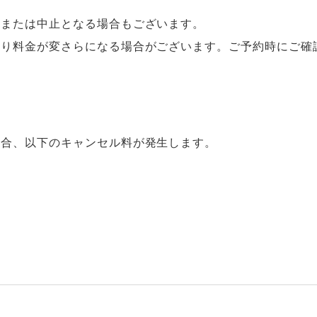
更または中止となる場合もございます。
より料金が変さらになる場合がございます。ご予約時にご確
場合、以下のキャンセル料が発生します。