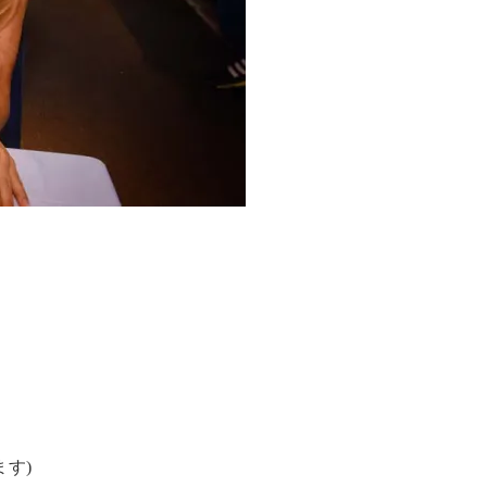
日替わりの船内エンターテイメ
す)