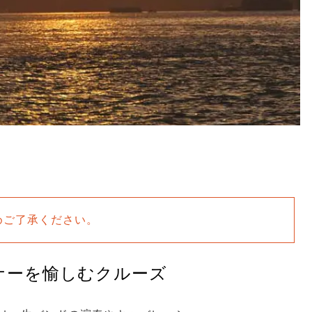
めご了承ください。
ナーを愉しむクルーズ