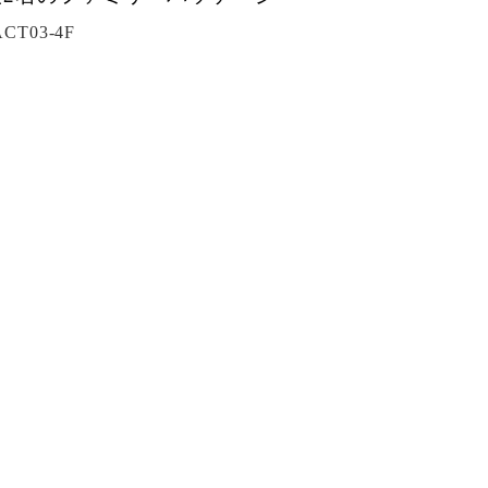
T03-4F