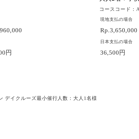
コースコード：AC
現地支払の場合
60,000
Rp.3,650,000
日本支払の場合
00円
36,500円
ン デイクルーズ
最小催行人数：大人1名様