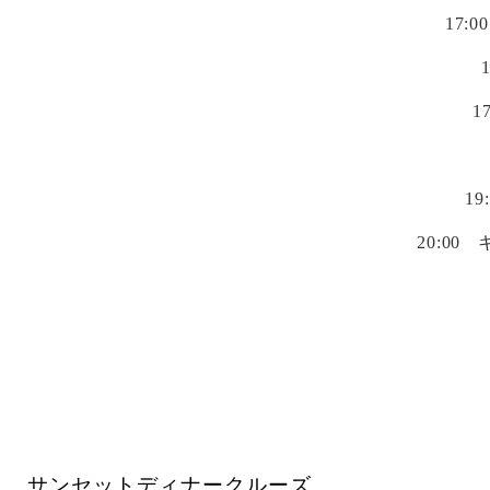
17:00
1
19
20:00
サンセットディナークルーズ