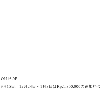
H16-9B
～9月15日、12月24日～1月3日はRp.1,300,000の追加料金