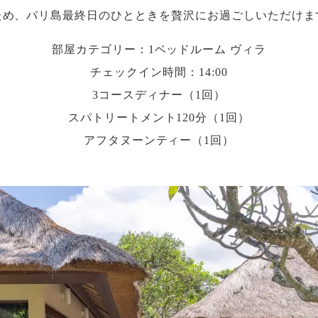
ため、バリ島最終日のひとときを贅沢にお過ごしいただけま
部屋カテゴリー：1ベッドルーム ヴィラ
チェックイン時間：14:00
3コースディナー（1回）
スパトリートメント120分（1回）
アフタヌーンティー（1回）