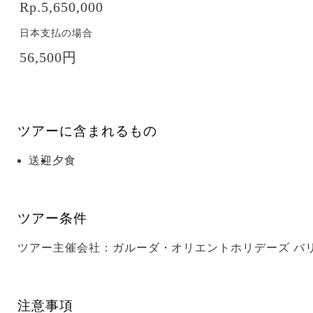
Rp.5,650,000
日本支払の場合
56,500円
ツアーに含まれるもの
送迎
夕食
ツアー条件
ツアー主催会社：ガルーダ・オリエントホリデーズ バリ（
注意事項