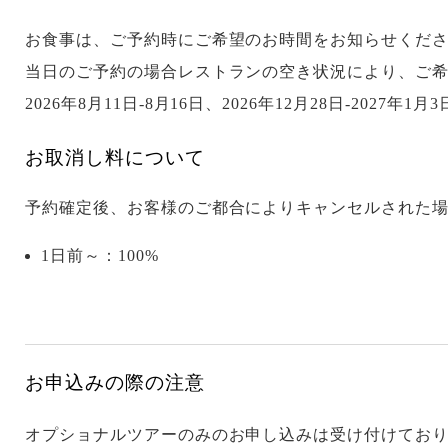
お食事は、ご予約時にご希望のお時間をお知らせくだ
当日のご予約の場合レストランの空き状況により、ご
2026年8月11日-8月16日、2026年12月28日-2027
お取消し料について
予約確定後、お客様のご都合によりキャンセルされた
1日前～：100%
お申込みの際の注意
オプショナルツアーのみのお申し込みは受け付けてお