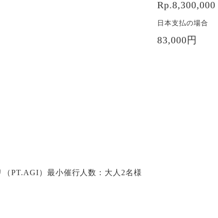
Rp.8,300,000
日本支払の場合
83,000円
PT.AGI）
最小催行人数：大人2名様