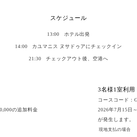
スケジュール
13:00
ホテル出発
14:00
カユマニス ヌサドゥアにチェックイン
21:30
チェックアウト後、空港へ
3名様1室利用
コースコード：GO
00,000の追加料金
2026年7月15日
が発生します。
現地支払の場合