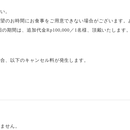
さい。
希望のお時間にお食事をご用意できない場合がございます。
年1月3日の期間は、追加代金Rp100,000／1名様、頂戴いたします
場合、以下のキャンセル料が発生します。
りません。