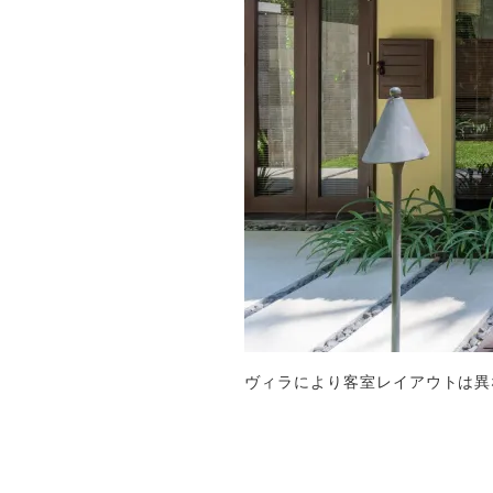
ヴィラにより客室レイアウトは異