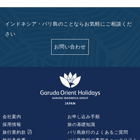
インドネシア・バリ島のことならお気軽にご相談くだ
さい
お問い合わせ
会社案内
お申し込み手順
採用情報
旅の基礎知識
旅行業約款
バリ島旅行のよくあるご質問