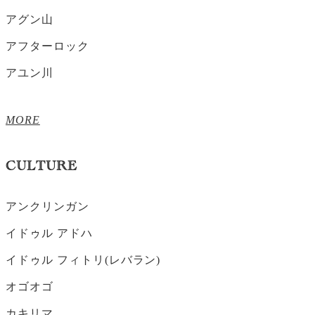
アグン山
アフターロック
アユン川
MORE
CULTURE
アンクリンガン
イドゥル アドハ
イドゥル フィトリ(レバラン)
オゴオゴ
カキリマ