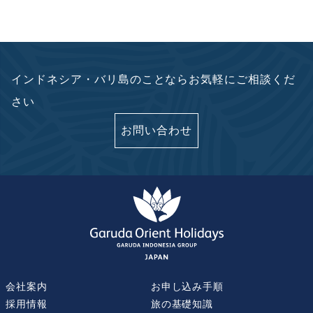
インドネシア・バリ島のことならお気軽にご相談くだ
さい
お問い合わせ
会社案内
お申し込み手順
採用情報
旅の基礎知識