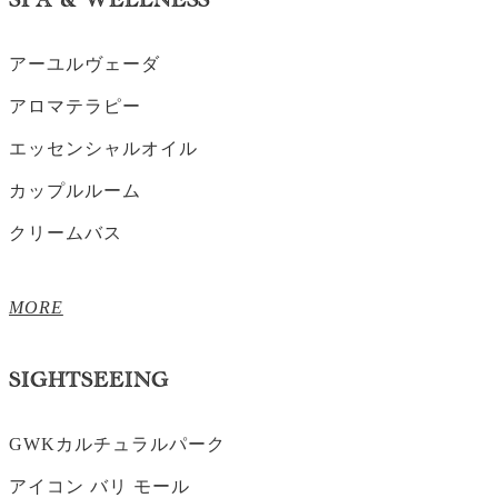
SPA & WELLNESS
アーユルヴェーダ
アロマテラピー
エッセンシャルオイル
カップルルーム
クリームバス
MORE
SIGHTSEEING
GWKカルチュラルパーク
アイコン バリ モール