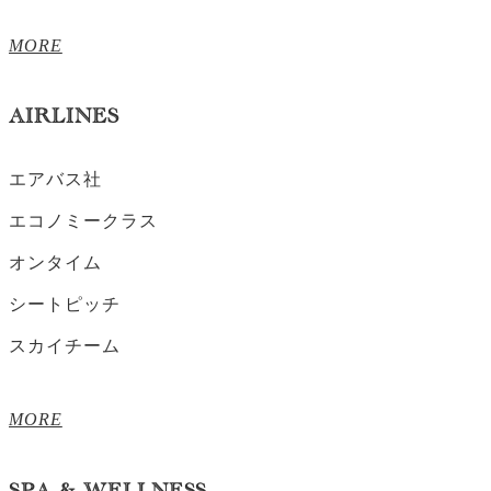
MORE
AIRLINES
エアバス社
エコノミークラス
オンタイム
シートピッチ
スカイチーム
MORE