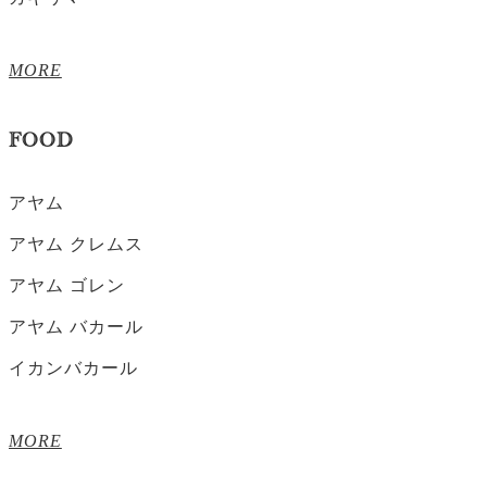
MORE
FOOD
アヤム
アヤム クレムス
アヤム ゴレン
アヤム バカール
イカンバカール
MORE