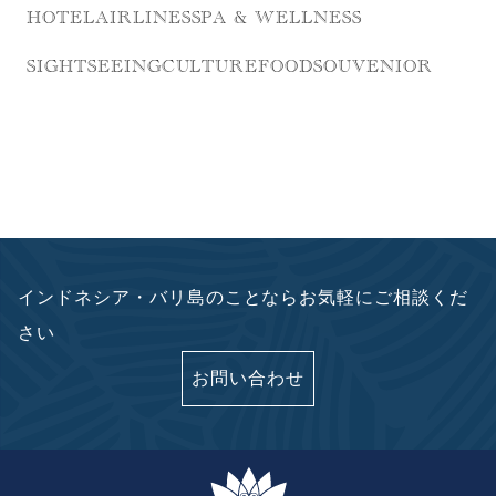
HOTEL
AIRLINES
SPA & WELLNESS
SIGHTSEEING
CULTURE
FOOD
SOUVENIOR
インドネシア・バリ島のことならお気軽にご相談くだ
さい
お問い合わせ