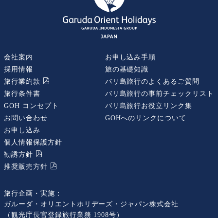
会社案内
お申し込み手順
採用情報
旅の基礎知識
旅行業約款
バリ島旅行のよくあるご質問
旅行条件書
バリ島旅行の事前チェックリスト
GOH コンセプト
バリ島旅行お役立リンク集
お問い合わせ
GOHへのリンクについて
お申し込み
個人情報保護方針
勧誘⽅針
推奨販売⽅針
旅行企画・実施：
ガルーダ・オリエントホリデーズ・ジャパン株式会社
（観光庁長官登録旅行業務 1908号）