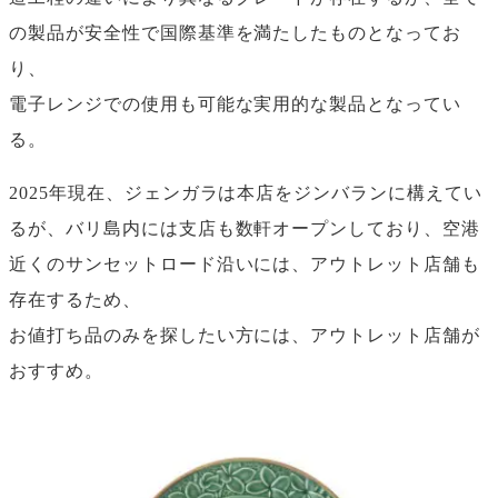
の製品が安全性で国際基準を満たしたものとなってお
り、
電子レンジでの使用も可能な実用的な製品となってい
る。
2025年現在、ジェンガラは本店をジンバランに構えてい
るが、バリ島内には支店も数軒オープンしており、空港
近くのサンセットロード沿いには、アウトレット店舗も
存在するため、
お値打ち品のみを探したい方には、アウトレット店舗が
おすすめ。