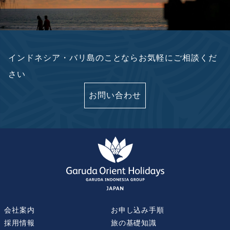
インドネシア・バリ島のことならお気軽にご相談くだ
さい
お問い合わせ
会社案内
お申し込み手順
採用情報
旅の基礎知識