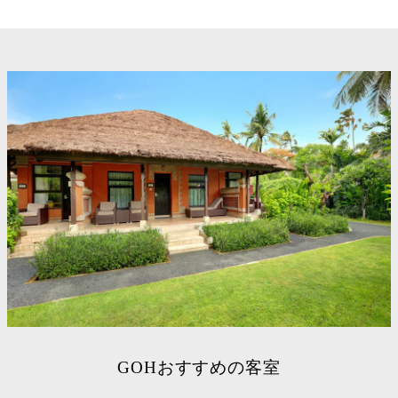
GOHおすすめの客室