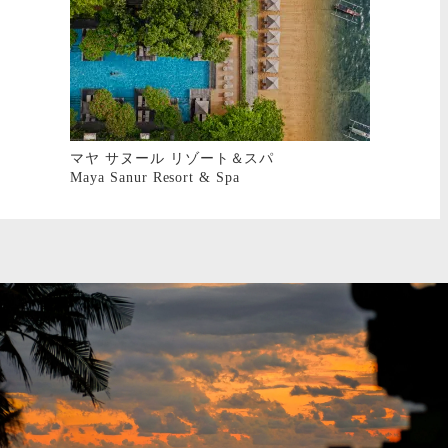
マヤ サヌール リゾート＆スパ
Maya Sanur Resort & Spa