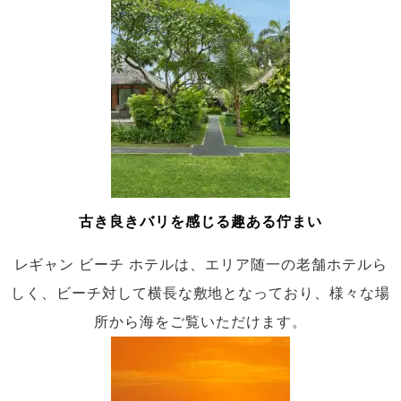
古き良きバリを感じる趣ある佇まい
レギャン ビーチ ホテルは、エリア随一の老舗ホテルら
しく、ビーチ対して横長な敷地となっており、様々な場
所から海をご覧いただけます。