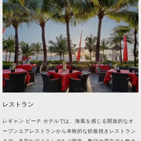
レストラン
レギャン ビーチ ホテルでは、海風を感じる開放的なオ
ープンエアレストランから本格的な鉄板焼きレストラン