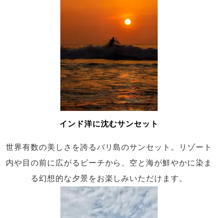
インド洋に沈むサンセット
世界有数の美しさを誇るバリ島のサンセット。リゾート
内や目の前に広がるビーチから、空と海が鮮やかに染ま
る幻想的な夕景をお楽しみいただけます。