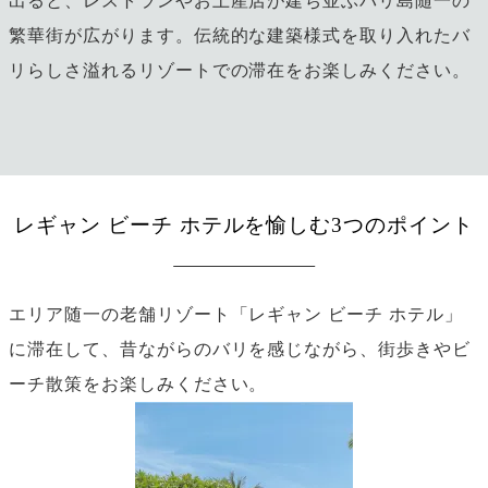
出ると、レストランやお土産店が建ち並ぶバリ島随一の
繁華街が広がります。伝統的な建築様式を取り入れたバ
リらしさ溢れるリゾートでの滞在をお楽しみください。
レギャン ビーチ ホテルを愉しむ3つのポイント
エリア随一の老舗リゾート「レギャン ビーチ ホテル」
に滞在して、昔ながらのバリを感じながら、街歩きやビ
ーチ散策をお楽しみください。