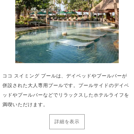
ココ スイミング プールは、デイベッドやプールバーが
併設された大人専用プールです。プールサイドのデイベ
ッドやプールバーなどでリラックスしたホテルライフを
満喫いただけます。
詳細を表示