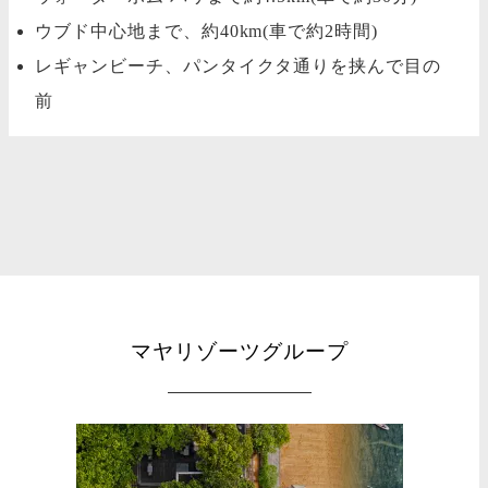
ウブド中心地まで、約40km(車で約2時間)
レギャンビーチ、パンタイクタ通りを挟んで目の
前
マヤリゾーツグループ