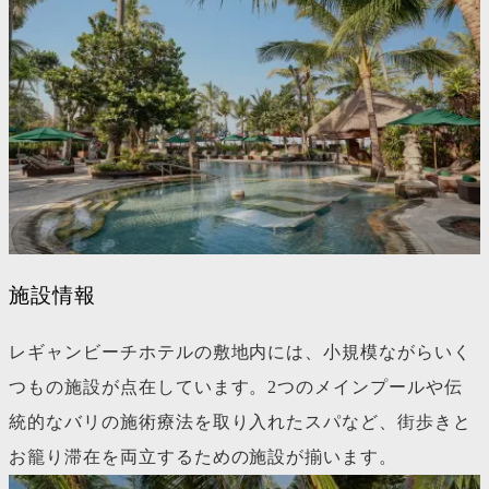
施設情報
レギャンビーチホテルの敷地内には、小規模ながらいく
つもの施設が点在しています。2つのメインプールや伝
統的なバリの施術療法を取り入れたスパなど、街歩きと
お籠り滞在を両立するための施設が揃います。