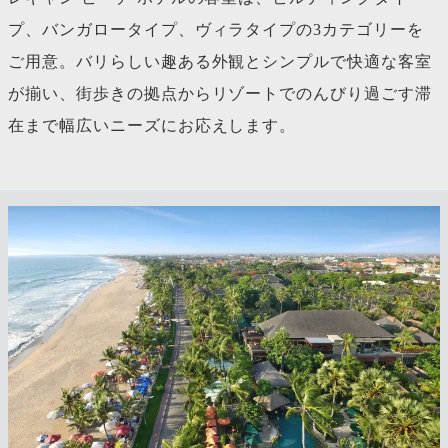
プ、バンガロータイプ、ヴィラタイプの3カテゴリーを
ご用意。バリらしい趣ある外観とシンプルで快適な客室
が揃い、街歩きの拠点からリゾートでのんびり過ごす滞
在まで幅広いニーズにお応えします。