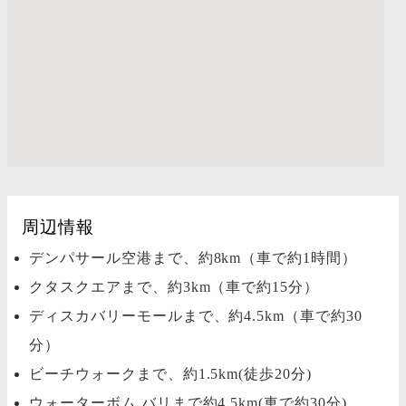
周辺情報
デンパサール空港まで、約8km（車で約1時間）
クタスクエアまで、約3km（車で約15分）
ディスカバリーモールまで、約4.5km（車で約30
分）
ビーチウォークまで、約1.5km(徒歩20分)
ウォーターボム バリまで約4.5km(車で約30分)