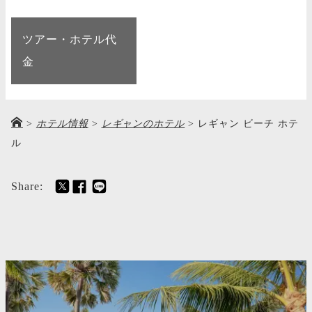
ツアー・ホテル代
金
>
ホテル情報
>
レギャンのホテル
>
レギャン ビーチ ホテ
ル
Share: