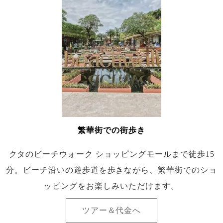
繁華街での街歩き
クタのビーチウォーク ショッピングモールまで徒歩15
分。ビーチ沿いの遊歩道を歩きながら、繁華街でのショ
ッピングをお楽しみいただけます。
ツアー＆代金へ