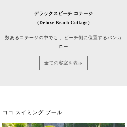
デラックスビーチ コテージ
（Deluxe Beach Cottage）
数あるコテージの中でも 、ビーチ側に位置するバンガ
ロー
全ての客室を表示
ココ スイミング プール