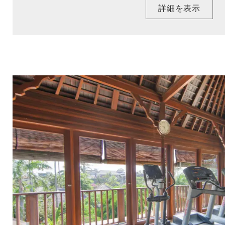
詳細を表示