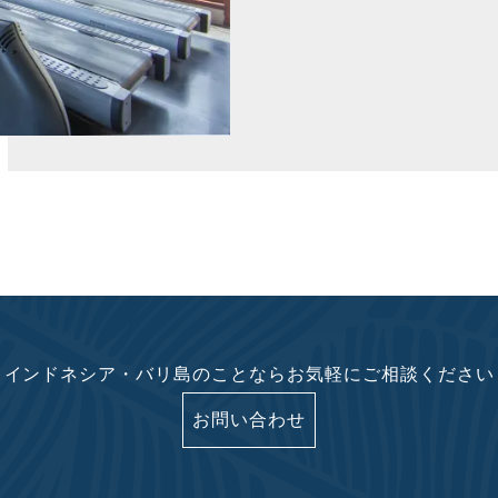
インドネシア・バリ島のことならお気軽にご相談ください
お問い合わせ