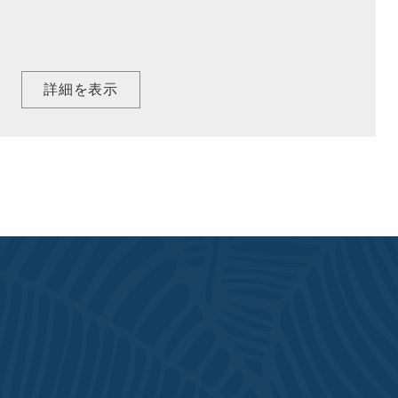
詳細を表示