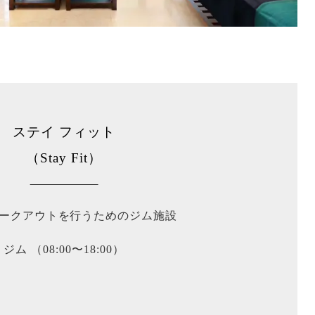
ステイ フィット
（Stay Fit）
ークアウトを行うためのジム施設
ジム
（08:00〜18:00）