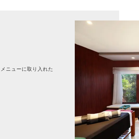
をメニューに取り入れた