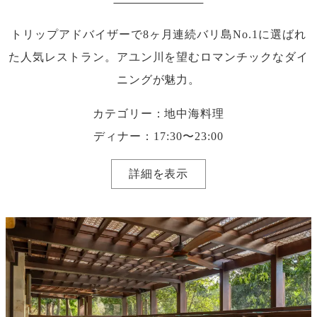
トリップアドバイザーで8ヶ月連続バリ島No.1に選ばれ
た人気レストラン。アユン川を望むロマンチックなダイ
ニングが魅力。
カテゴリー：地中海料理
ディナー：17:30〜23:00
詳細を表示