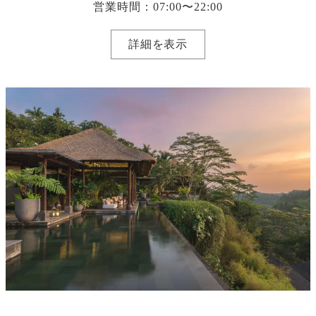
営業時間：07:00〜22:00
詳細を表示