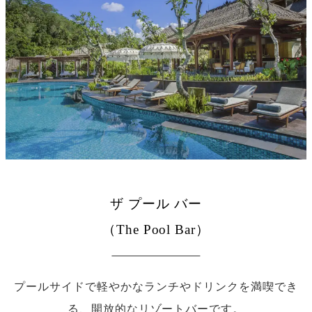
ザ プール バー
（The Pool Bar）
プールサイドで軽やかなランチやドリンクを満喫でき
る、開放的なリゾートバーです。