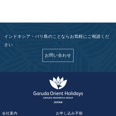
インドネシア・バリ島のことならお気軽にご相談くだ
さい
お問い合わせ
会社案内
お申し込み手順