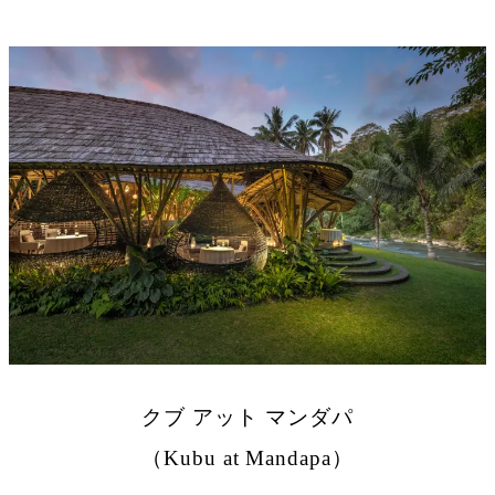
クブ アット マンダパ
（Kubu at Mandapa）