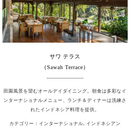
サワ テラス
（Sawah Terrace）
田園風景を望むオールデイダイニング。朝食は多彩なイ
ンターナショナルメニュー、ランチ＆ディナーは洗練さ
れたインドネシア料理を提供。
カテゴリー：インターナショナル, インドネシアン