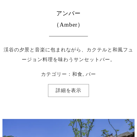
アンバー
（Amber）
渓谷の夕景と音楽に包まれながら、カクテルと和風フュ
ージョン料理を味わうサンセットバー。
カテゴリー：和食, バー
詳細を表示