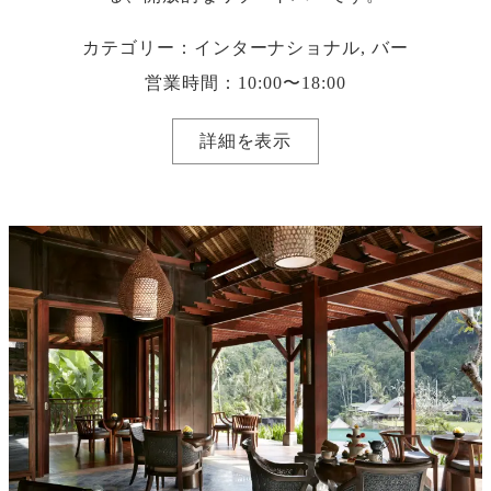
カテゴリー：インターナショナル, バー
営業時間：10:00〜18:00
詳細を表示