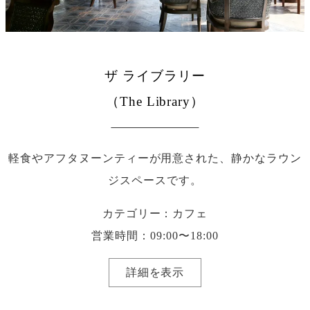
ザ ライブラリー
（The Library）
軽食やアフタヌーンティーが用意された、静かなラウン
ジスペースです。
カテゴリー：カフェ
営業時間：09:00〜18:00
詳細を表示