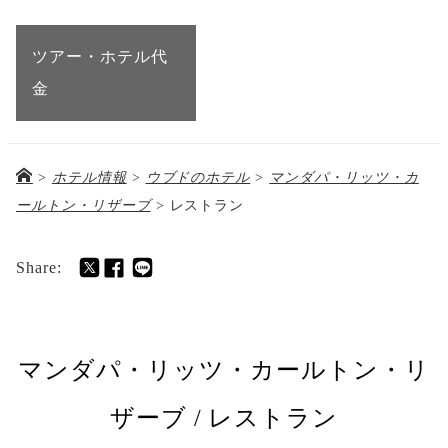
ツアー・ホテル代
金
>
ホテル情報
>
ウブドのホテル
>
マンダパ・リッツ・カ
ールトン・リザーブ
>
レストラン
Share:
マンダパ・リッツ・カールトン・リ
ザーブ / レストラン