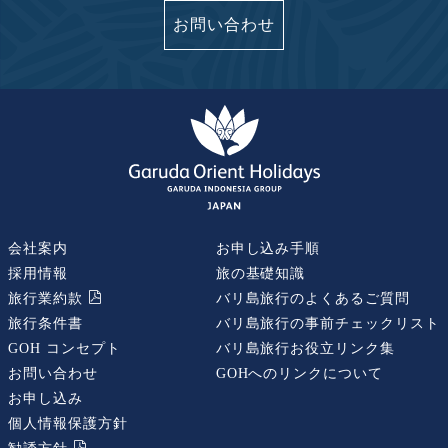
お問い合わせ
会社案内
お申し込み手順
採用情報
旅の基礎知識
旅行業約款
バリ島旅行のよくあるご質問
旅行条件書
バリ島旅行の事前チェックリスト
GOH コンセプト
バリ島旅行お役立リンク集
お問い合わせ
GOHへのリンクについて
お申し込み
個人情報保護方針