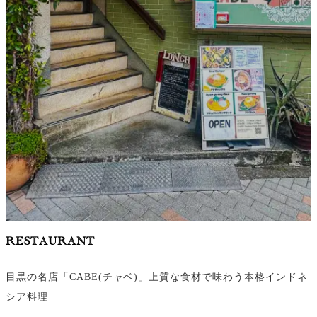
RESTAURANT
目黒の名店「CABE(チャベ)」上質な食材で味わう本格インドネ
シア料理